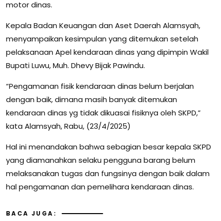
motor dinas.
Kepala Badan Keuangan dan Aset Daerah Alamsyah,
menyampaikan kesimpulan yang ditemukan setelah
pelaksanaan Apel kendaraan dinas yang dipimpin Wakil
Bupati Luwu, Muh. Dhevy Bijak Pawindu.
“Pengamanan fisik kendaraan dinas belum berjalan
dengan baik, dimana masih banyak ditemukan
kendaraan dinas yg tidak dikuasai fisiknya oleh SKPD,”
kata Alamsyah, Rabu, (23/4/2025)
Hal ini menandakan bahwa sebagian besar kepala SKPD
yang diamanahkan selaku pengguna barang belum
melaksanakan tugas dan fungsinya dengan baik dalam
hal pengamanan dan pemelihara kendaraan dinas.
BACA JUGA: