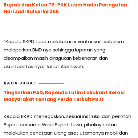
Bupati dan Ketua TP-PKK Lutim Hadiri Peringatan
Hari Jadi Sulsel ke 356
“Kepala SKPD tidak melakukan inventarisasi sebelum
melaporkan BMD nya sehingga laporan yang
disampaikan masih diragukan kebenaran dan
akuntabilitas nya,” lanjut Alamsyah.
BACA JUGA:
Tingkatkan PAD, Bapenda Lutim Lakukan Literasi
Masyarakat Tentang Perda Terkait PBJT
Kepala BKAD menegaskan, sesuai instruksi dan perintah
Bupati bersama Wakil Bupati Luwu, pihaknya akan
melakukan penataan ulang aset utamanya mobil dan