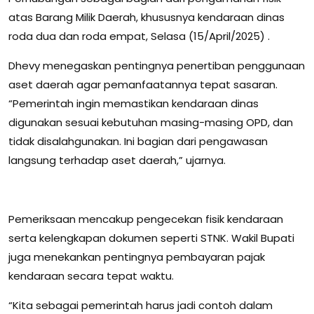
atas Barang Milik Daerah, khususnya kendaraan dinas
roda dua dan roda empat, Selasa (15/April/2025) .
Dhevy menegaskan pentingnya penertiban penggunaan
aset daerah agar pemanfaatannya tepat sasaran.
“Pemerintah ingin memastikan kendaraan dinas
digunakan sesuai kebutuhan masing-masing OPD, dan
tidak disalahgunakan. Ini bagian dari pengawasan
langsung terhadap aset daerah,” ujarnya.
Pemeriksaan mencakup pengecekan fisik kendaraan
serta kelengkapan dokumen seperti STNK. Wakil Bupati
juga menekankan pentingnya pembayaran pajak
kendaraan secara tepat waktu.
“Kita sebagai pemerintah harus jadi contoh dalam