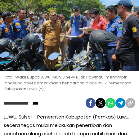
Foto : Wakil Bupati Luwu, Muh. Dhevy Bijak Pawindu, memimpin
langsung apel pemeriksaan kendaraan dinas milik Pemerintah
Kabupaten Luwu.(*)
LUWU, Sulsel – Pemerintah Kabupaten (Pemkab) Luwu,
secera tegas mulai melakukan penertiban dan
penataan ulang aset daerah berupa mobil dinas dan