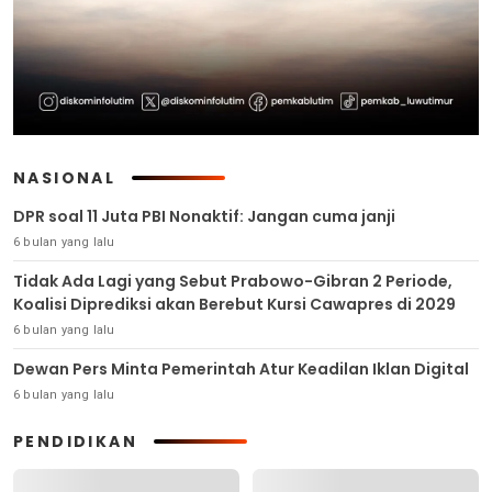
NASIONAL
DPR soal 11 Juta PBI Nonaktif: Jangan cuma janji
6 bulan yang lalu
Tidak Ada Lagi yang Sebut Prabowo-Gibran 2 Periode,
Koalisi Diprediksi akan Berebut Kursi Cawapres di 2029
6 bulan yang lalu
Dewan Pers Minta Pemerintah Atur Keadilan Iklan Digital
6 bulan yang lalu
PENDIDIKAN