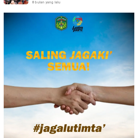
8 bulan yang lalu