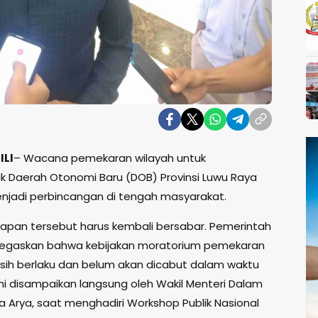
ILI
– Wacana pemekaran wilayah untuk
Daerah Otonomi Baru (DOB) Provinsi Luwu Raya
njadi perbincangan di tengah masyarakat.
apan tersebut harus kembali bersabar. Pemerintah
egaskan bahwa kebijakan moratorium pemekaran
sih berlaku dan belum akan dicabut dalam waktu
ini disampaikan langsung oleh Wakil Menteri Dalam
a Arya, saat menghadiri Workshop Publik Nasional