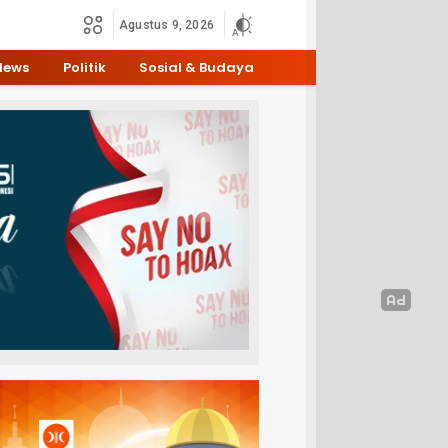
Agustus 9, 2026
News
Politik
Sosial & Budaya