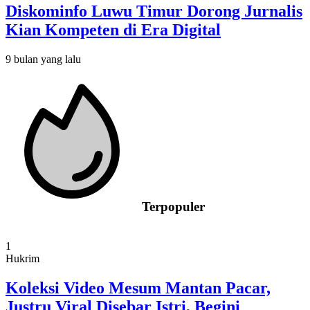
Diskominfo Luwu Timur Dorong Jurnalis
Kian Kompeten di Era Digital
9 bulan yang lalu
Terpopuler
1
Hukrim
Koleksi Video Mesum Mantan Pacar,
Justru Viral Disebar Istri, Begini