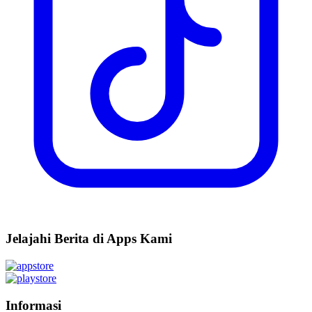
Jelajahi Berita di Apps Kami
Informasi