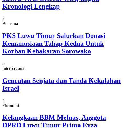
Kronologi Lengkap
2
Bencana
PKS Luwu Timur Salurkan Donasi
Kemanusiaan Tahap Kedua Untuk
Korban Kebakaran Sorowako
3
Internasional
Gencatan Senjata dan Tanda Kekalahan
Israel
4
Ekonomi
Kelangkaan BBM Meluas, Anggota
DPRD Luwu Timur Prima Eyza