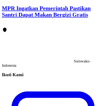
MPR Ingatkan Pemerintah Pastikan
Santri Dapat Makan Bergizi Gratis
Sorowako-
Indonesia
Ikuti Kami