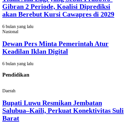
Gibran 2 Periode, Koalisi Diprediksi
akan Berebut Kursi Cawapres di 2029
6 bulan yang lalu
Nasional
Dewan Pers Minta Pemerintah Atur
Keadilan Iklan Digital
6 bulan yang lalu
Pendidikan
Daerah
Bupati Luwu Resmikan Jembatan
Salubua–Kaili, Perkuat Konektivitas Suli
Barat