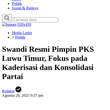
Politik
Sosial & Budaya
Media Lutim
Politik
Swandi Resmi Pimpin PKS
Luwu Timur, Fokus pada
Kaderisasi dan Konsolidasi
Partai
Redaksi
Agustus 26, 2025 9:37 pm