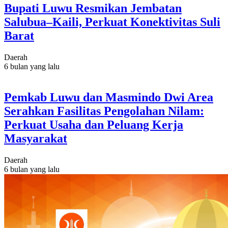
Bupati Luwu Resmikan Jembatan
Salubua–Kaili, Perkuat Konektivitas Suli
Barat
Daerah
6 bulan yang lalu
Pemkab Luwu dan Masmindo Dwi Area
Serahkan Fasilitas Pengolahan Nilam:
Perkuat Usaha dan Peluang Kerja
Masyarakat
Daerah
6 bulan yang lalu