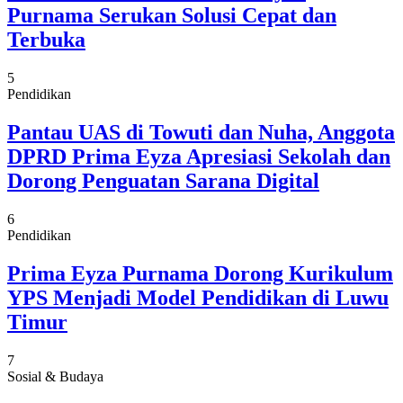
Purnama Serukan Solusi Cepat dan
Terbuka
5
Pendidikan
Pantau UAS di Towuti dan Nuha, Anggota
DPRD Prima Eyza Apresiasi Sekolah dan
Dorong Penguatan Sarana Digital
6
Pendidikan
Prima Eyza Purnama Dorong Kurikulum
YPS Menjadi Model Pendidikan di Luwu
Timur
7
Sosial & Budaya