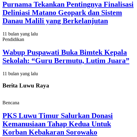
Purnama Tekankan Pentingnya Finalisasi
Deliniasi Matano Geopark dan Sistem
Danau Malili yang Berkelanjutan
11 bulan yang lalu
Pendidikan
Wabup Puspawati Buka Bimtek Kepala
Sekolah: “Guru Bermutu, Lutim Juara”
11 bulan yang lalu
Berita Luwu Raya
Bencana
PKS Luwu Timur Salurkan Donasi
Kemanusiaan Tahap Kedua Untuk
Korban Kebakaran Sorowako