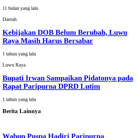
11 bulan yang lalu
Daerah
Kebijakan DOB Belum Berubah, Luwu
Raya Masih Harus Bersabar
1 tahun yang lalu
Luwu Raya
Bupati Irwan Sampaikan Pidatonya pada
Rapat Paripurna DPRD Lutim
1 tahun yang lalu
Berita Lainnya
Wabup Puspa Hadiri Paripurna