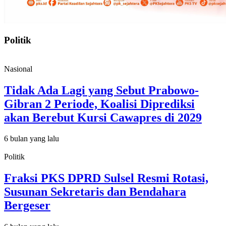
Politik
Nasional
Tidak Ada Lagi yang Sebut Prabowo-
Gibran 2 Periode, Koalisi Diprediksi
akan Berebut Kursi Cawapres di 2029
6 bulan yang lalu
Politik
Fraksi PKS DPRD Sulsel Resmi Rotasi,
Susunan Sekretaris dan Bendahara
Bergeser