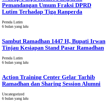
Pemandangan Umum Fraksi DPRD
Lutim Terhadap Tiga Ranperda
Pemda Lutim
6 bulan yang lalu
Sambut Ramadhan 1447 H, Bupati Irwan
Tinjau Kesiapan Stand Pasar Ramadhan
Pemda Lutim
6 bulan yang lalu
Action Training Center Gelar Tarhib
Ramadhan dan Sharing Session Alumni
Uncategorized
6 bulan yang lalu