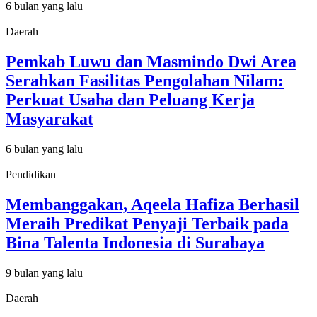
6 bulan yang lalu
Daerah
Pemkab Luwu dan Masmindo Dwi Area
Serahkan Fasilitas Pengolahan Nilam:
Perkuat Usaha dan Peluang Kerja
Masyarakat
6 bulan yang lalu
Pendidikan
Membanggakan, Aqeela Hafiza Berhasil
Meraih Predikat Penyaji Terbaik pada
Bina Talenta Indonesia di Surabaya
9 bulan yang lalu
Daerah