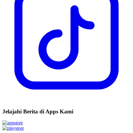
Jelajahi Berita di Apps Kami