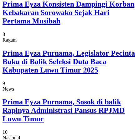
Prima Eyza Konsisten Dampingi Korban
Kebakaran Sorowako Sejak Hari
Pertama Musibah
8
Ragam
Prima Eyza Purnama, Legislator Pecinta
Buku di Balik Seleksi Duta Baca
Kabupaten Luwu Timur 2025
9
News
Prima Eyza Purnama, Sosok di balik
Rapinya Administrasi Pansus RPJMD
Luwu Timur
10
Nasional