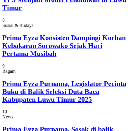
Timur
8
Sosial & Budaya
Prima Eyza Konsisten Dampingi Korban
Kebakaran Sorowako Sejak Hari
Pertama Musibah
9
Ragam
Prima Eyza Purnama, Legislator Pecinta
Buku di Balik Seleksi Duta Baca
Kabupaten Luwu Timur 2025
10
News
Prima Eyza Purnama, Sosok di balik