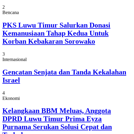
2
Bencana
PKS Luwu Timur Salurkan Donasi
Kemanusiaan Tahap Kedua Untuk
Korban Kebakaran Sorowako
3
Internasional
Gencatan Senjata dan Tanda Kekalahan
Israel
4
Ekonomi
Kelangkaan BBM Meluas, Anggota
DPRD Luwu Timur Prima Eyza
Purnama Serukan Solusi Cepat dan