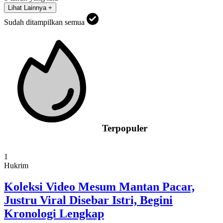
Lihat Lainnya +
Sudah ditampilkan semua
Terpopuler
1
Hukrim
Koleksi Video Mesum Mantan Pacar,
Justru Viral Disebar Istri, Begini
Kronologi Lengkap