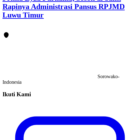
Rapinya Administrasi Pansus RPJMD
Luwu Timur
Sorowako-
Indonesia
Ikuti Kami