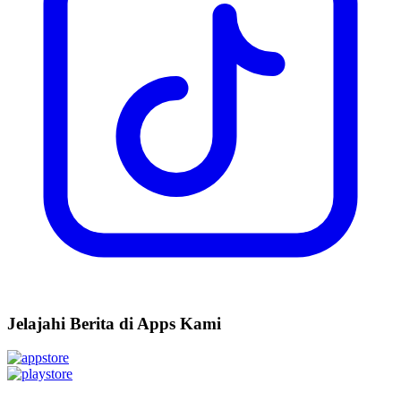
Jelajahi Berita di Apps Kami