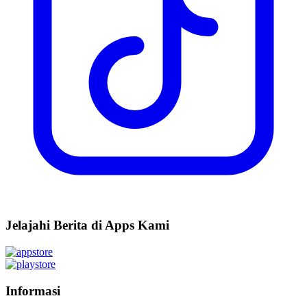
Jelajahi Berita di Apps Kami
Informasi