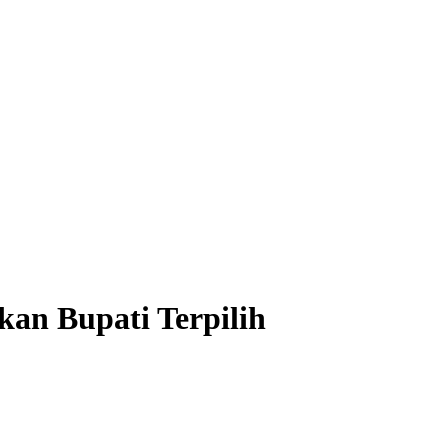
an Bupati Terpilih