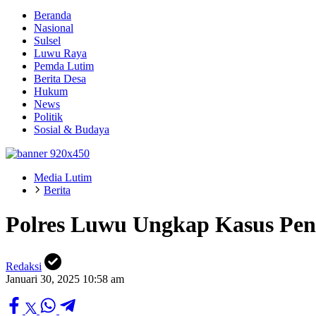
Beranda
Nasional
Sulsel
Luwu Raya
Pemda Lutim
Berita Desa
Hukum
News
Politik
Sosial & Budaya
Media Lutim
Berita
Polres Luwu Ungkap Kasus Pen
Redaksi
Januari 30, 2025 10:58 am