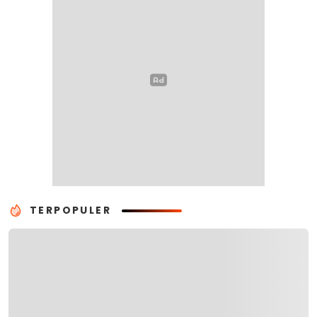
TERPOPULER