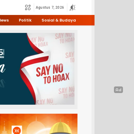
Agustus 7, 2026
News
Politik
Sosial & Budaya