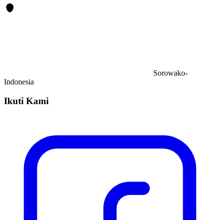
Sorowako-
Indonesia
Ikuti Kami