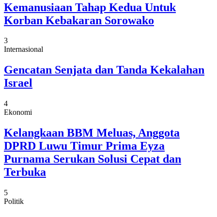
Kemanusiaan Tahap Kedua Untuk
Korban Kebakaran Sorowako
3
Internasional
Gencatan Senjata dan Tanda Kekalahan
Israel
4
Ekonomi
Kelangkaan BBM Meluas, Anggota
DPRD Luwu Timur Prima Eyza
Purnama Serukan Solusi Cepat dan
Terbuka
5
Politik