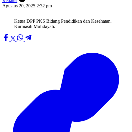
Redaksi
Agustus 20, 2025 2:32 pm
Ketua DPP PKS Bidang Pendidikan dan Kesehatan,
Kurniasih Mufidayati.