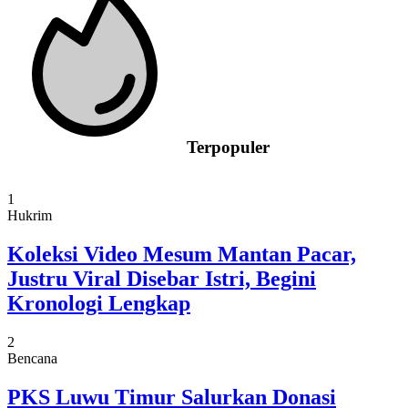
Terpopuler
1
Hukrim
Koleksi Video Mesum Mantan Pacar,
Justru Viral Disebar Istri, Begini
Kronologi Lengkap
2
Bencana
PKS Luwu Timur Salurkan Donasi