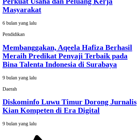
Perkuat Usaha dan Peluang Kerja
Masyarakat
6 bulan yang lalu
Pendidikan
Membanggakan, Aqeela Hafiza Berhasil
Meraih Predikat Penyaji Terbaik pada
Bina Talenta Indonesia di Surabaya
9 bulan yang lalu
Daerah
Diskominfo Luwu Timur Dorong Jurnalis
Kian Kompeten di Era Digital
9 bulan yang lalu