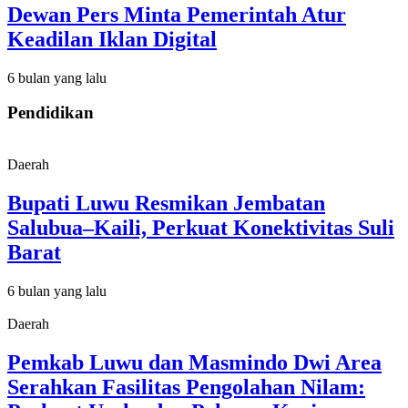
Dewan Pers Minta Pemerintah Atur
Keadilan Iklan Digital
6 bulan yang lalu
Pendidikan
Daerah
Bupati Luwu Resmikan Jembatan
Salubua–Kaili, Perkuat Konektivitas Suli
Barat
6 bulan yang lalu
Daerah
Pemkab Luwu dan Masmindo Dwi Area
Serahkan Fasilitas Pengolahan Nilam: