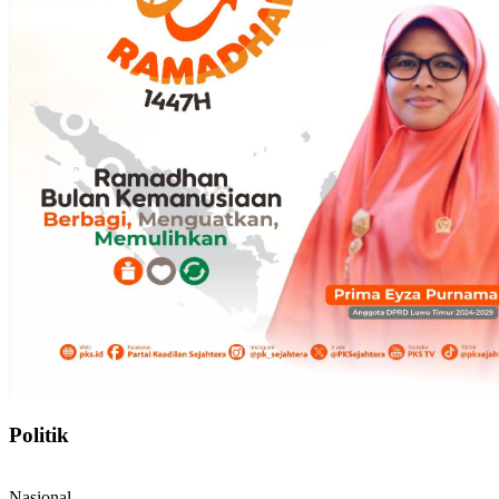
Politik
Nasional