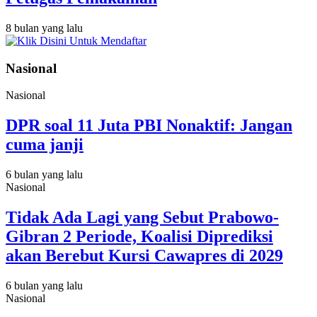
8 bulan yang lalu
Nasional
Nasional
DPR soal 11 Juta PBI Nonaktif: Jangan
cuma janji
6 bulan yang lalu
Nasional
Tidak Ada Lagi yang Sebut Prabowo-
Gibran 2 Periode, Koalisi Diprediksi
akan Berebut Kursi Cawapres di 2029
6 bulan yang lalu
Nasional