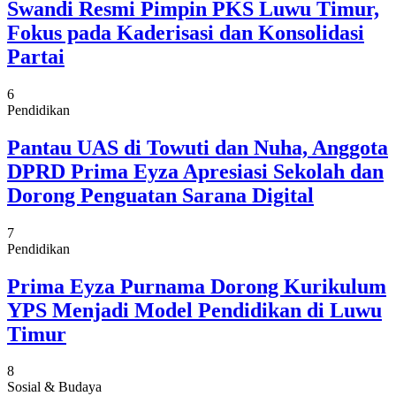
Swandi Resmi Pimpin PKS Luwu Timur,
Fokus pada Kaderisasi dan Konsolidasi
Partai
6
Pendidikan
Pantau UAS di Towuti dan Nuha, Anggota
DPRD Prima Eyza Apresiasi Sekolah dan
Dorong Penguatan Sarana Digital
7
Pendidikan
Prima Eyza Purnama Dorong Kurikulum
YPS Menjadi Model Pendidikan di Luwu
Timur
8
Sosial & Budaya