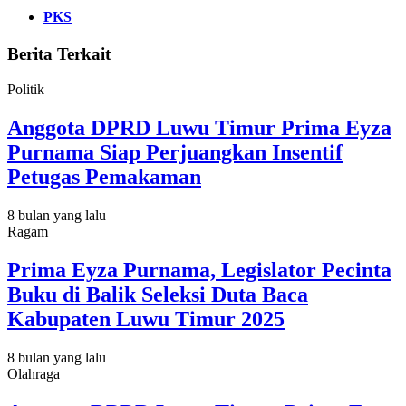
PKS
Berita Terkait
Politik
Anggota DPRD Luwu Timur Prima Eyza
Purnama Siap Perjuangkan Insentif
Petugas Pemakaman
8 bulan yang lalu
Ragam
Prima Eyza Purnama, Legislator Pecinta
Buku di Balik Seleksi Duta Baca
Kabupaten Luwu Timur 2025
8 bulan yang lalu
Olahraga