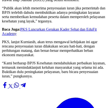
“Publik akan lebih menerima penyesuaian iuran jika pemerintah dan
BPJS terlebih dahulu membuktikan adanya peningkatan layanan
serta memberikan kemudahan peserta dalam memperoleh pelayanan
kesehatan yang layak,” tegasnya.
Baca Juga:
PKS Luncurkan Gerakan Kader Sehat dan EduFit
Academy
PKS, lanjut Kurniasih, akan terus mengawal kebijakan ini agar
rencana penyesuaian iuran dilakukan secara hati-hati, dengan
perhitungan matang, dan benar-benar memperhatikan beban
ekonomi masyarakat.
“Kami berharap BPJS Kesehatan mendahulukan perbaikan layanan,
termasuk menindaklanjuti keluhan masyarakat yang selama ini ada.
Buktikan dulu peningkatan pelayanan, baru bicara penyesuaian
iuran,” pungkasnya.