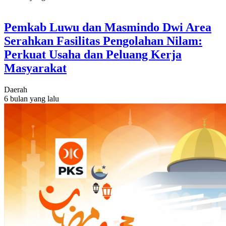
Pemkab Luwu dan Masmindo Dwi Area
Serahkan Fasilitas Pengolahan Nilam:
Perkuat Usaha dan Peluang Kerja
Masyarakat
Daerah
6 bulan yang lalu