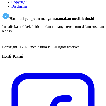
Copyright
Disclaimer
Hati-hati penipuan mengatasnamakan medialutim.id
Jurnalis kami dibekali idcard dan namanya tercantum dalam susunan
redaksi
Copyright © 2025 medialutim.id. All rights reserved.
Ikuti Kami