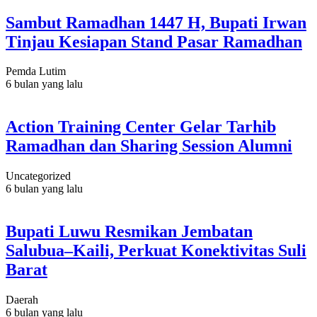
Sambut Ramadhan 1447 H, Bupati Irwan
Tinjau Kesiapan Stand Pasar Ramadhan
Pemda Lutim
6 bulan yang lalu
Action Training Center Gelar Tarhib
Ramadhan dan Sharing Session Alumni
Uncategorized
6 bulan yang lalu
Bupati Luwu Resmikan Jembatan
Salubua–Kaili, Perkuat Konektivitas Suli
Barat
Daerah
6 bulan yang lalu