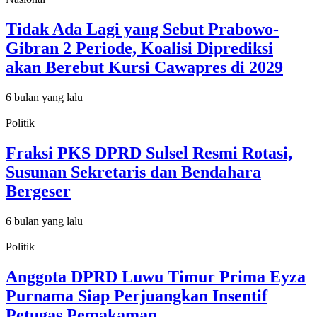
Tidak Ada Lagi yang Sebut Prabowo-
Gibran 2 Periode, Koalisi Diprediksi
akan Berebut Kursi Cawapres di 2029
6 bulan yang lalu
Politik
Fraksi PKS DPRD Sulsel Resmi Rotasi,
Susunan Sekretaris dan Bendahara
Bergeser
6 bulan yang lalu
Politik
Anggota DPRD Luwu Timur Prima Eyza
Purnama Siap Perjuangkan Insentif
Petugas Pemakaman