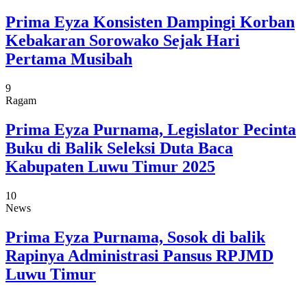
Prima Eyza Konsisten Dampingi Korban
Kebakaran Sorowako Sejak Hari
Pertama Musibah
9
Ragam
Prima Eyza Purnama, Legislator Pecinta
Buku di Balik Seleksi Duta Baca
Kabupaten Luwu Timur 2025
10
News
Prima Eyza Purnama, Sosok di balik
Rapinya Administrasi Pansus RPJMD
Luwu Timur