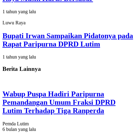
1 tahun yang lalu
Luwu Raya
Bupati Irwan Sampaikan Pidatonya pada
Rapat Paripurna DPRD Lutim
1 tahun yang lalu
Berita Lainnya
Wabup Puspa Hadiri Paripurna
Pemandangan Umum Fraksi DPRD
Lutim Terhadap Tiga Ranperda
Pemda Lutim
6 bulan yang lalu