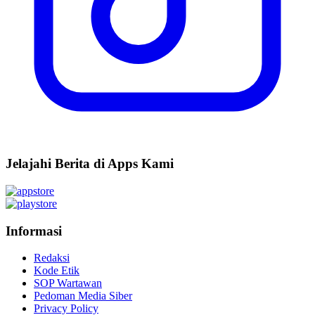
Jelajahi Berita di Apps Kami
Informasi
Redaksi
Kode Etik
SOP Wartawan
Pedoman Media Siber
Privacy Policy