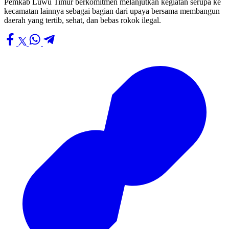
Pemkab Luwu Timur berkomitmen melanjutkan kegiatan serupa ke
kecamatan lainnya sebagai bagian dari upaya bersama membangun
daerah yang tertib, sehat, dan bebas rokok ilegal.