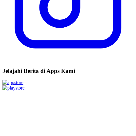
Jelajahi Berita di Apps Kami