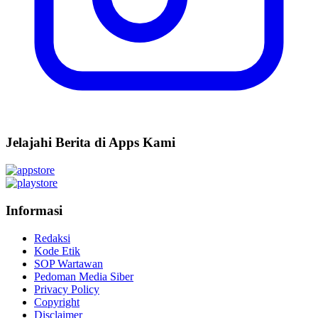
Jelajahi Berita di Apps Kami
Informasi
Redaksi
Kode Etik
SOP Wartawan
Pedoman Media Siber
Privacy Policy
Copyright
Disclaimer