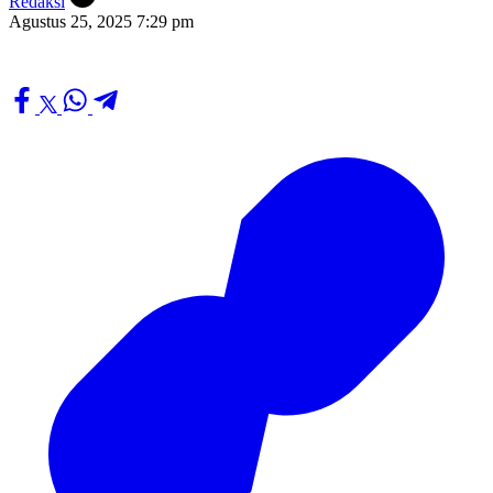
Redaksi
Agustus 25, 2025 7:29 pm