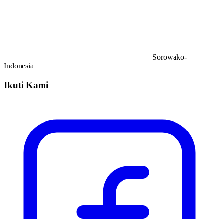
Sorowako-
Indonesia
Ikuti Kami