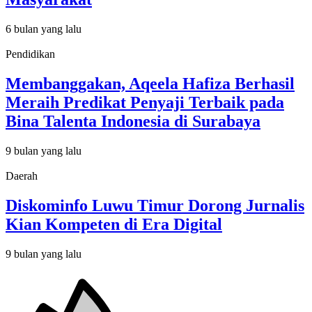
6 bulan yang lalu
Pendidikan
Membanggakan, Aqeela Hafiza Berhasil
Meraih Predikat Penyaji Terbaik pada
Bina Talenta Indonesia di Surabaya
9 bulan yang lalu
Daerah
Diskominfo Luwu Timur Dorong Jurnalis
Kian Kompeten di Era Digital
9 bulan yang lalu