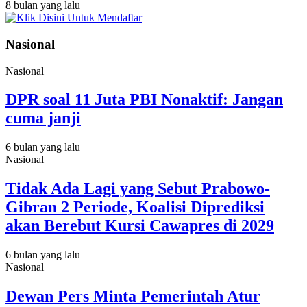
8 bulan yang lalu
Nasional
Nasional
DPR soal 11 Juta PBI Nonaktif: Jangan
cuma janji
6 bulan yang lalu
Nasional
Tidak Ada Lagi yang Sebut Prabowo-
Gibran 2 Periode, Koalisi Diprediksi
akan Berebut Kursi Cawapres di 2029
6 bulan yang lalu
Nasional
Dewan Pers Minta Pemerintah Atur