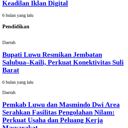
Keadilan Iklan Digital
6 bulan yang lalu
Pendidikan
Daerah
Bupati Luwu Resmikan Jembatan
Salubua–Kaili, Perkuat Konektivitas Suli
Barat
6 bulan yang lalu
Daerah
Pemkab Luwu dan Masmindo Dwi Area
Serahkan Fasilitas Pengolahan Nilam:
Perkuat Usaha dan Peluang Kerja
Masyarakat