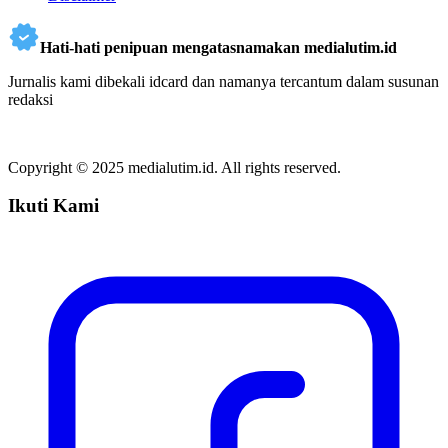
Hati-hati penipuan mengatasnamakan medialutim.id
Jurnalis kami dibekali idcard dan namanya tercantum dalam susunan
redaksi
Copyright © 2025 medialutim.id. All rights reserved.
Ikuti Kami