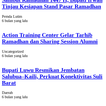
Tinjau Kesiapan Stand Pasar Ramadhan
Pemda Lutim
6 bulan yang lalu
Action Training Center Gelar Tarhib
Ramadhan dan Sharing Session Alumni
Uncategorized
6 bulan yang lalu
Bupati Luwu Resmikan Jembatan
Salubua–Kaili, Perkuat Konektivitas Suli
Barat
Daerah
6 bulan yang lalu