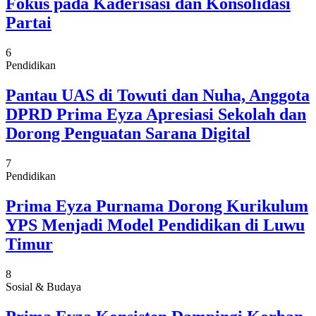
Fokus pada Kaderisasi dan Konsolidasi
Partai
6
Pendidikan
Pantau UAS di Towuti dan Nuha, Anggota
DPRD Prima Eyza Apresiasi Sekolah dan
Dorong Penguatan Sarana Digital
7
Pendidikan
Prima Eyza Purnama Dorong Kurikulum
YPS Menjadi Model Pendidikan di Luwu
Timur
8
Sosial & Budaya