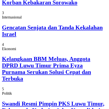
Korban Kebakaran Sorowako
3
Internasional
Gencatan Senjata dan Tanda Kekalahan
Israel
4
Ekonomi
Kelangkaan BBM Meluas, Anggota
DPRD Luwu Timur Prima Eyza
Purnama Serukan Solusi Cepat dan
Terbuka
5
Politik
Swandi Resmi Pimpin PKS Luwu Timur,