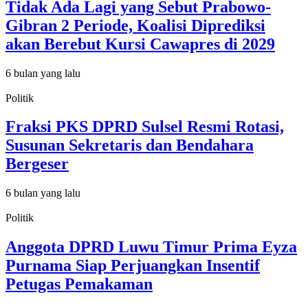
Tidak Ada Lagi yang Sebut Prabowo-
Gibran 2 Periode, Koalisi Diprediksi
akan Berebut Kursi Cawapres di 2029
6 bulan yang lalu
Politik
Fraksi PKS DPRD Sulsel Resmi Rotasi,
Susunan Sekretaris dan Bendahara
Bergeser
6 bulan yang lalu
Politik
Anggota DPRD Luwu Timur Prima Eyza
Purnama Siap Perjuangkan Insentif
Petugas Pemakaman