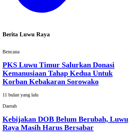
Berita Luwu Raya
Bencana
PKS Luwu Timur Salurkan Donasi
Kemanusiaan Tahap Kedua Untuk
Korban Kebakaran Sorowako
11 bulan yang lalu
Daerah
Kebijakan DOB Belum Berubah, Luwu
Raya Masih Harus Bersabar