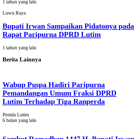
1 tahun yang lalu
Luwu Raya
Bupati Irwan Sampaikan Pidatonya pada
Rapat Paripurna DPRD Lutim
1 tahun yang lalu
Berita Lainnya
Wabup Puspa Hadiri Paripurna
Pemandangan Umum Fraksi DPRD
Lutim Terhadap Tiga Ranperda
Pemda Lutim
6 bulan yang lalu
Sambut Ramadhan 1447 H, Bupati Irwan