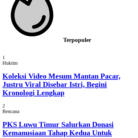
Terpopuler
1
Hukrim
Koleksi Video Mesum Mantan Pacar,
Justru Viral Disebar Istri, Begini
Kronologi Lengkap
2
Bencana
PKS Luwu Timur Salurkan Donasi
Kemanusiaan Tahap Kedua Untuk