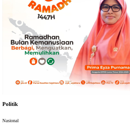
Politik
Nasional