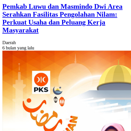
Pemkab Luwu dan Masmindo Dwi Area
Serahkan Fasilitas Pengolahan Nilam:
Perkuat Usaha dan Peluang Kerja
Masyarakat
Daerah
6 bulan yang lalu