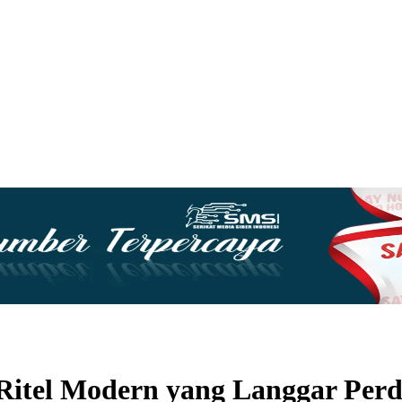
Ritel Modern yang Langgar Pe