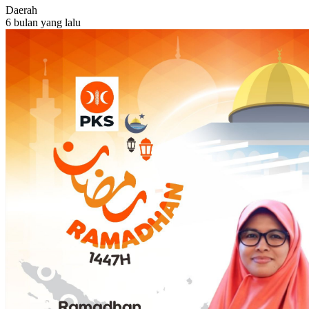
Daerah
6 bulan yang lalu