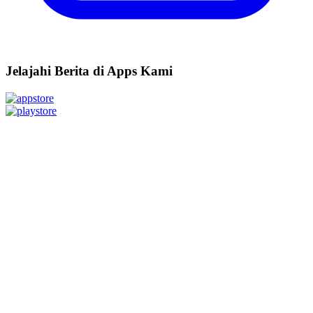
Jelajahi Berita di Apps Kami