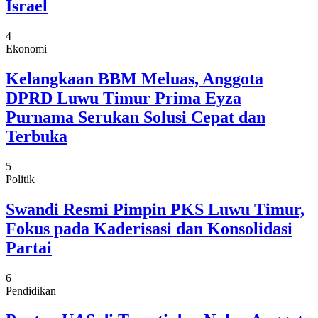
Israel
4
Ekonomi
Kelangkaan BBM Meluas, Anggota
DPRD Luwu Timur Prima Eyza
Purnama Serukan Solusi Cepat dan
Terbuka
5
Politik
Swandi Resmi Pimpin PKS Luwu Timur,
Fokus pada Kaderisasi dan Konsolidasi
Partai
6
Pendidikan