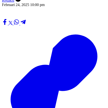
Redaksi
Februari 24, 2025 10:00 pm