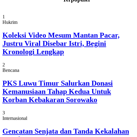
1
Hukrim
Koleksi Video Mesum Mantan Pacar,
Justru Viral Disebar Istri, Begini
Kronologi Lengkap
2
Bencana
PKS Luwu Timur Salurkan Donasi
Kemanusiaan Tahap Kedua Untuk
Korban Kebakaran Sorowako
3
Internasional
Gencatan Senjata dan Tanda Kekalahan