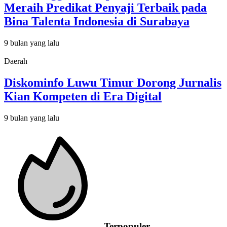
Meraih Predikat Penyaji Terbaik pada
Bina Talenta Indonesia di Surabaya
9 bulan yang lalu
Daerah
Diskominfo Luwu Timur Dorong Jurnalis
Kian Kompeten di Era Digital
9 bulan yang lalu
Terpopuler