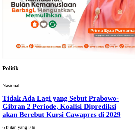
Politik
Nasional
Tidak Ada Lagi yang Sebut Prabowo-
Gibran 2 Periode, Koalisi Diprediksi
akan Berebut Kursi Cawapres di 2029
6 bulan yang lalu