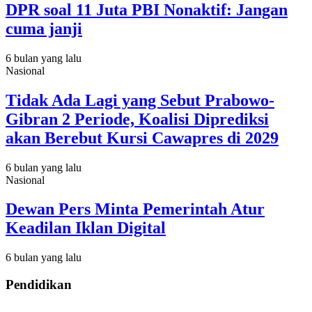
DPR soal 11 Juta PBI Nonaktif: Jangan
cuma janji
6 bulan yang lalu
Nasional
Tidak Ada Lagi yang Sebut Prabowo-
Gibran 2 Periode, Koalisi Diprediksi
akan Berebut Kursi Cawapres di 2029
6 bulan yang lalu
Nasional
Dewan Pers Minta Pemerintah Atur
Keadilan Iklan Digital
6 bulan yang lalu
Pendidikan