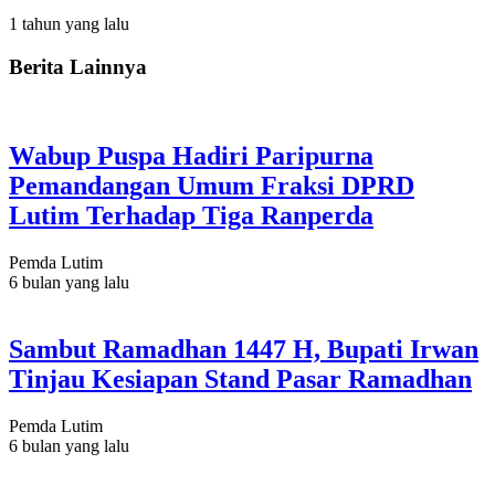
1 tahun yang lalu
Berita Lainnya
Wabup Puspa Hadiri Paripurna
Pemandangan Umum Fraksi DPRD
Lutim Terhadap Tiga Ranperda
Pemda Lutim
6 bulan yang lalu
Sambut Ramadhan 1447 H, Bupati Irwan
Tinjau Kesiapan Stand Pasar Ramadhan
Pemda Lutim
6 bulan yang lalu