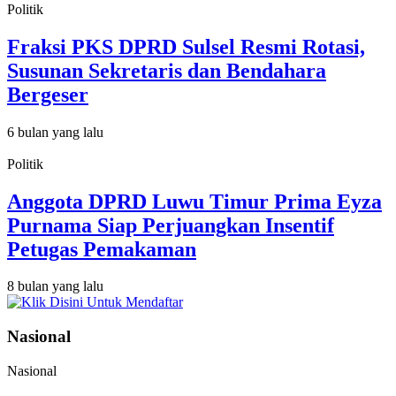
Politik
Fraksi PKS DPRD Sulsel Resmi Rotasi,
Susunan Sekretaris dan Bendahara
Bergeser
6 bulan yang lalu
Politik
Anggota DPRD Luwu Timur Prima Eyza
Purnama Siap Perjuangkan Insentif
Petugas Pemakaman
8 bulan yang lalu
Nasional
Nasional