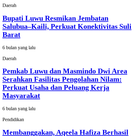
Daerah
Bupati Luwu Resmikan Jembatan
Salubua–Kaili, Perkuat Konektivitas Suli
Barat
6 bulan yang lalu
Daerah
Pemkab Luwu dan Masmindo Dwi Area
Serahkan Fasilitas Pengolahan Nilam:
Perkuat Usaha dan Peluang Kerja
Masyarakat
6 bulan yang lalu
Pendidikan
Membanggakan, Aqeela Hafiza Berhasil