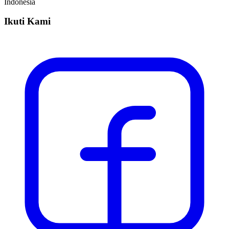
Indonesia
Ikuti Kami