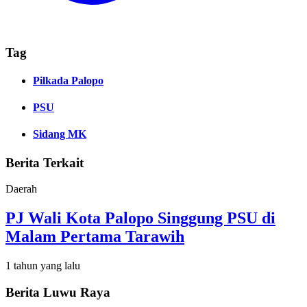
Tag
Pilkada Palopo
PSU
Sidang MK
Berita Terkait
Daerah
PJ Wali Kota Palopo Singgung PSU di
Malam Pertama Tarawih
1 tahun yang lalu
Berita Luwu Raya