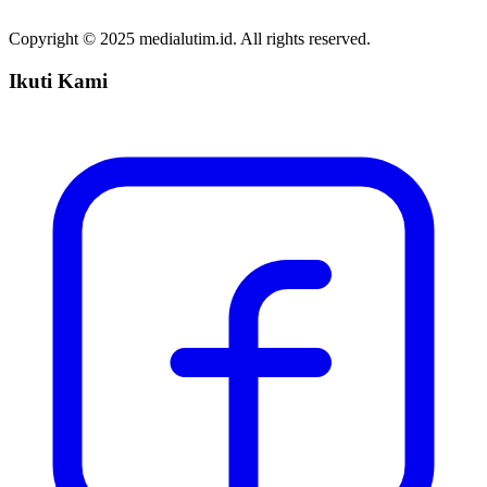
Copyright © 2025 medialutim.id. All rights reserved.
Ikuti Kami