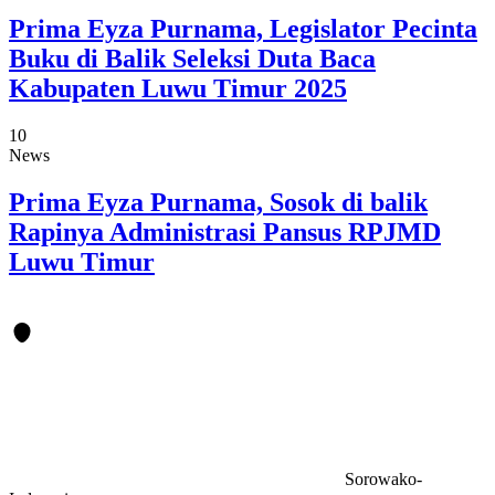
Prima Eyza Purnama, Legislator Pecinta
Buku di Balik Seleksi Duta Baca
Kabupaten Luwu Timur 2025
10
News
Prima Eyza Purnama, Sosok di balik
Rapinya Administrasi Pansus RPJMD
Luwu Timur
Sorowako-