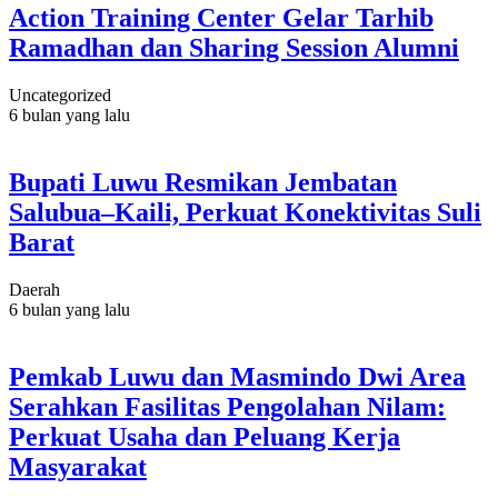
Action Training Center Gelar Tarhib
Ramadhan dan Sharing Session Alumni
Uncategorized
6 bulan yang lalu
Bupati Luwu Resmikan Jembatan
Salubua–Kaili, Perkuat Konektivitas Suli
Barat
Daerah
6 bulan yang lalu
Pemkab Luwu dan Masmindo Dwi Area
Serahkan Fasilitas Pengolahan Nilam:
Perkuat Usaha dan Peluang Kerja
Masyarakat