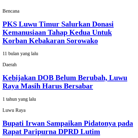
Bencana
PKS Luwu Timur Salurkan Donasi
Kemanusiaan Tahap Kedua Untuk
Korban Kebakaran Sorowako
11 bulan yang lalu
Daerah
Kebijakan DOB Belum Berubah, Luwu
Raya Masih Harus Bersabar
1 tahun yang lalu
Luwu Raya
Bupati Irwan Sampaikan Pidatonya pada
Rapat Paripurna DPRD Lutim