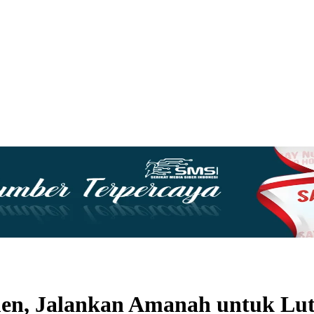
en, Jalankan Amanah untuk Lu