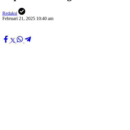
Redaksi
Februari 21, 2025 10:40 am