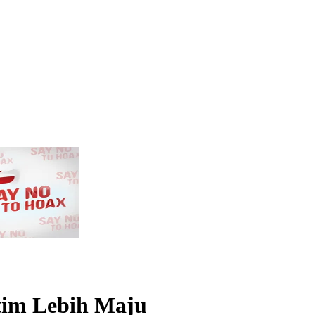
tim Lebih Maju