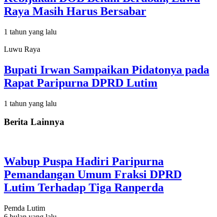
Raya Masih Harus Bersabar
1 tahun yang lalu
Luwu Raya
Bupati Irwan Sampaikan Pidatonya pada
Rapat Paripurna DPRD Lutim
1 tahun yang lalu
Berita Lainnya
Wabup Puspa Hadiri Paripurna
Pemandangan Umum Fraksi DPRD
Lutim Terhadap Tiga Ranperda
Pemda Lutim
6 bulan yang lalu