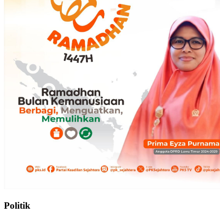
Politik