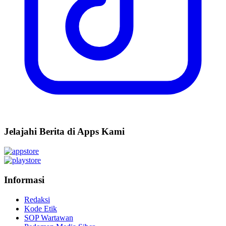
Jelajahi Berita di Apps Kami
Informasi
Redaksi
Kode Etik
SOP Wartawan