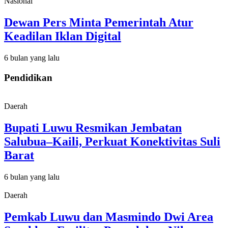
Nasional
Dewan Pers Minta Pemerintah Atur
Keadilan Iklan Digital
6 bulan yang lalu
Pendidikan
Daerah
Bupati Luwu Resmikan Jembatan
Salubua–Kaili, Perkuat Konektivitas Suli
Barat
6 bulan yang lalu
Daerah
Pemkab Luwu dan Masmindo Dwi Area