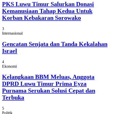
PKS Luwu Timur Salurkan Donasi
Kemanusiaan Tahap Kedua Untuk
Korban Kebakaran Sorowako
3
Internasional
Gencatan Senjata dan Tanda Kekalahan
Israel
4
Ekonomi
Kelangkaan BBM Meluas, Anggota
DPRD Luwu Timur Prima Eyza
Purnama Serukan Solusi Cepat dan
Terbuka
5
Politik