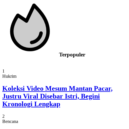
Terpopuler
1
Hukrim
Koleksi Video Mesum Mantan Pacar,
Justru Viral Disebar Istri, Begini
Kronologi Lengkap
2
Bencana