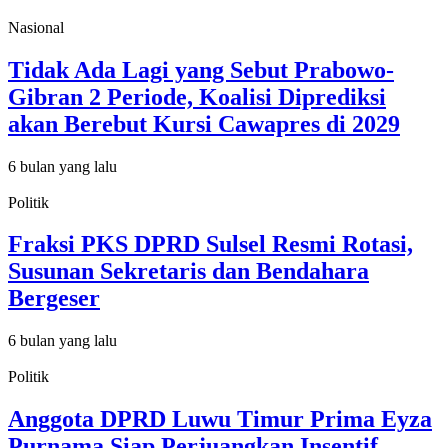
Nasional
Tidak Ada Lagi yang Sebut Prabowo-
Gibran 2 Periode, Koalisi Diprediksi
akan Berebut Kursi Cawapres di 2029
6 bulan yang lalu
Politik
Fraksi PKS DPRD Sulsel Resmi Rotasi,
Susunan Sekretaris dan Bendahara
Bergeser
6 bulan yang lalu
Politik
Anggota DPRD Luwu Timur Prima Eyza
Purnama Siap Perjuangkan Insentif