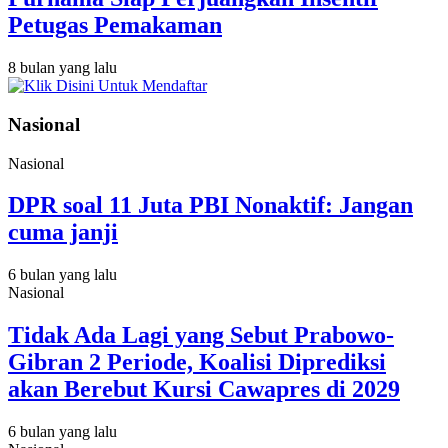
Petugas Pemakaman
8 bulan yang lalu
Nasional
Nasional
DPR soal 11 Juta PBI Nonaktif: Jangan
cuma janji
6 bulan yang lalu
Nasional
Tidak Ada Lagi yang Sebut Prabowo-
Gibran 2 Periode, Koalisi Diprediksi
akan Berebut Kursi Cawapres di 2029
6 bulan yang lalu