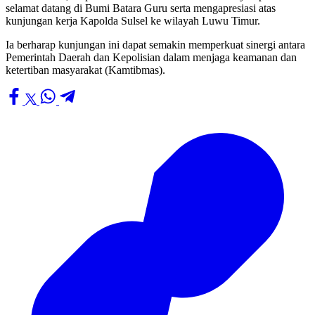
selamat datang di Bumi Batara Guru serta mengapresiasi atas
kunjungan kerja Kapolda Sulsel ke wilayah Luwu Timur.
Ia berharap kunjungan ini dapat semakin memperkuat sinergi antara
Pemerintah Daerah dan Kepolisian dalam menjaga keamanan dan
ketertiban masyarakat (Kamtibmas).