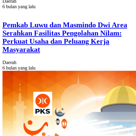
Daerah
6 bulan yang lalu
Pemkab Luwu dan Masmindo Dwi Area
Serahkan Fasilitas Pengolahan Nilam:
Perkuat Usaha dan Peluang Kerja
Masyarakat
Daerah
6 bulan yang lalu