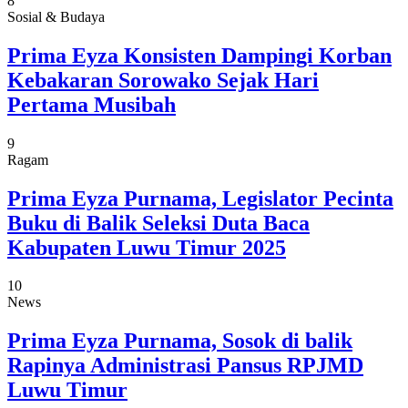
8
Sosial & Budaya
Prima Eyza Konsisten Dampingi Korban
Kebakaran Sorowako Sejak Hari
Pertama Musibah
9
Ragam
Prima Eyza Purnama, Legislator Pecinta
Buku di Balik Seleksi Duta Baca
Kabupaten Luwu Timur 2025
10
News
Prima Eyza Purnama, Sosok di balik
Rapinya Administrasi Pansus RPJMD
Luwu Timur