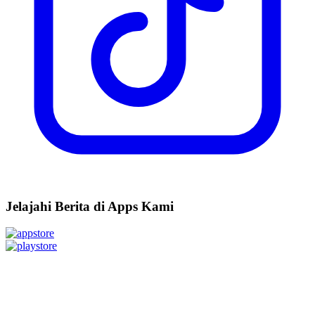
Jelajahi Berita di Apps Kami