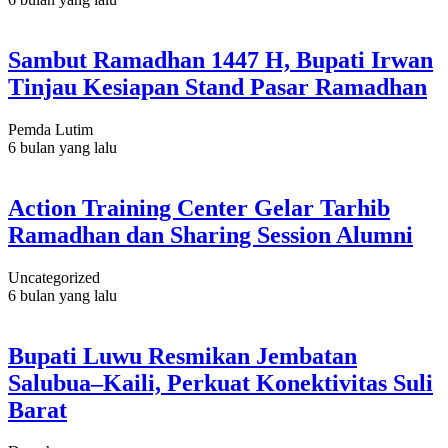
Sambut Ramadhan 1447 H, Bupati Irwan
Tinjau Kesiapan Stand Pasar Ramadhan
Pemda Lutim
6 bulan yang lalu
Action Training Center Gelar Tarhib
Ramadhan dan Sharing Session Alumni
Uncategorized
6 bulan yang lalu
Bupati Luwu Resmikan Jembatan
Salubua–Kaili, Perkuat Konektivitas Suli
Barat