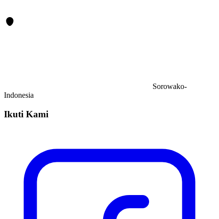
Sorowako-
Indonesia
Ikuti Kami