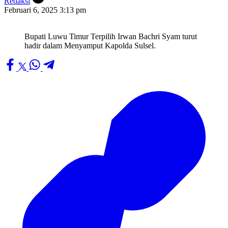
Redaksi
Februari 6, 2025 3:13 pm
Bupati Luwu Timur Terpilih Irwan Bachri Syam turut
hadir dalam Menyamput Kapolda Sulsel.