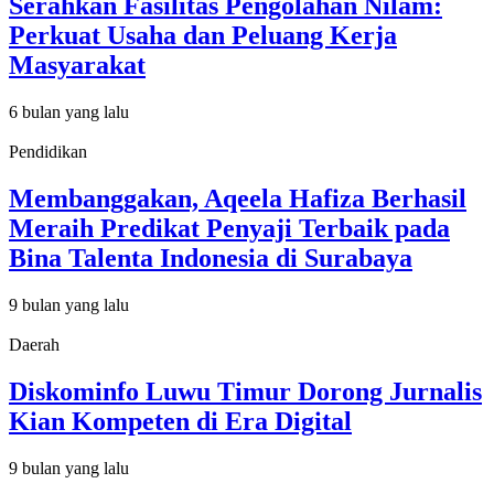
Serahkan Fasilitas Pengolahan Nilam:
Perkuat Usaha dan Peluang Kerja
Masyarakat
6 bulan yang lalu
Pendidikan
Membanggakan, Aqeela Hafiza Berhasil
Meraih Predikat Penyaji Terbaik pada
Bina Talenta Indonesia di Surabaya
9 bulan yang lalu
Daerah
Diskominfo Luwu Timur Dorong Jurnalis
Kian Kompeten di Era Digital
9 bulan yang lalu