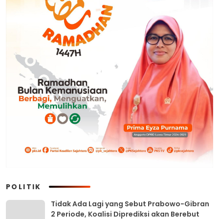
POLITIK
Tidak Ada Lagi yang Sebut Prabowo-Gibran
2 Periode, Koalisi Diprediksi akan Berebut