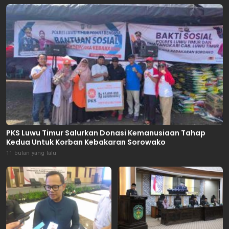
PKS Luwu Timur Salurkan Donasi Kemanusiaan Tahap
Kedua Untuk Korban Kebakaran Sorowako
11 bulan yang lalu