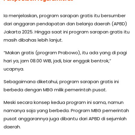
Ia menjelaskan, program sarapan gratis itu bersumber
dari anggaran pendapatan dan belanja daerah (APBD)
Jakarta 2025. Hingga saat ini program sarapan gratis itu
masih dibahas lebih lanjut.
“Makan gratis (program Prabowo), itu ada yang di pagi
hari ya, jam 08.00 WIB, jadi, biar enggak bentrok,”
ucapnya.
Sebagaimana diketahui, program sarapan gratis ini
berbeda dengan MBG milik pemerintah pusat.
Meski secara konsep kedua program ini sama, namun
namanya saja yang berbeda. Program MBG pemerintah
pusat anggarannya juga dibantu dari APBD di sejumlah
daerah.