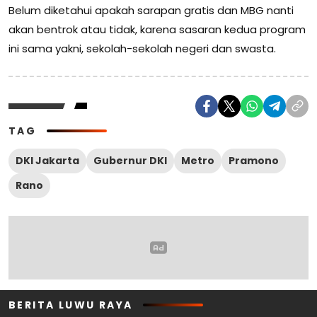
Belum diketahui apakah sarapan gratis dan MBG nanti
akan bentrok atau tidak, karena sasaran kedua program
ini sama yakni, sekolah-sekolah negeri dan swasta.
TAG
DKI Jakarta
Gubernur DKI
Metro
Pramono
Rano
BERITA LUWU RAYA