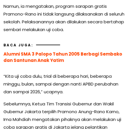
Namun, ia mengatakan, program sarapan gratis
Pramono-Rano ini tidak langsung dilaksanakan di seluruh
sekolah. Pelaksanannya akan dilakukan secara bertahap
sembari melakukan uji coba.
BACA JUGA:
Alumni SMA 3 Palopo Tahun 2005 Berbagi Sembako
dan Santunan Anak Yatim
“Kita uji coba dulu, trial di beberapa hari, beberapa
minggu, bulan, sampai dengan nanti APBD perubahan
dan sampai 2026,” ucapnya.
Sebelumnya, Ketua Tim Transisi Gubernur dan Wakil
Gubernur Jakarta terpilih Pramono Anung-Rano Karno,
Ima Mahdiah mengatakan pihaknya akan melakukan uji
coba sarapan gratis di Jakarta jelang pelantikan