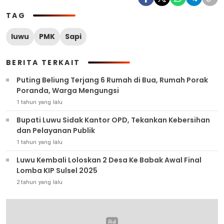
TAG
luwu
PMK
Sapi
BERITA TERKAIT
Puting Beliung Terjang 6 Rumah di Bua, Rumah Porak
Poranda, Warga Mengungsi
1 tahun yang lalu
Bupati Luwu Sidak Kantor OPD, Tekankan Kebersihan
dan Pelayanan Publik
1 tahun yang lalu
Luwu Kembali Loloskan 2 Desa Ke Babak Awal Final
Lomba KIP Sulsel 2025
2 tahun yang lalu