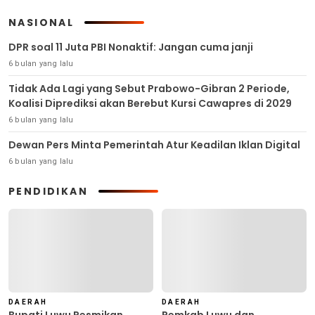
NASIONAL
DPR soal 11 Juta PBI Nonaktif: Jangan cuma janji
6 bulan yang lalu
Tidak Ada Lagi yang Sebut Prabowo-Gibran 2 Periode,
Koalisi Diprediksi akan Berebut Kursi Cawapres di 2029
6 bulan yang lalu
Dewan Pers Minta Pemerintah Atur Keadilan Iklan Digital
6 bulan yang lalu
PENDIDIKAN
DAERAH
DAERAH