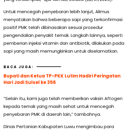
Untuk mencegah penyebaran lebih lanjut, Alimus
menyatakan bahwa beberapa sapi yang terkonfirmasi
positif PMK telah dibinasakan sesuai prosedur
pengendalian penyakit ternak. Langkah lainnya, seperti
pemberian injeksi vitamin dan antibiotik, dilakukan pada
sapi yang masih memungkinkan untuk diselamatkan.
BACA JUGA:
Bupati dan Ketua TP-PKK Lutim Hadiri Peringatan
Hari Jadi Sulsel ke 356
“Selain itu, kami juga telah memberikan vaksin Aftogen
kepada ternak yang masih sehat untuk mencegah
penyebaran PMK di daerah lain,” tambahnya.
Dinas Pertanian Kabupaten Luwu mengimbau para