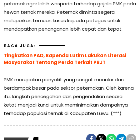
peternak agar lebih waspada terhadap gejala PMK pada
hewan ternak mereka. Peternak diminta segera
melaporkan temuan kasus kepada petugas untuk
mendapatkan penanganan lebih cepat dan tepat.
BACA JUGA:
Tingkatkan PAD, Bapenda Lutim Lakukan Literasi
Masyarakat Tentang Perda Terkait PBJT
PMK merupakan penyakit yang sangat menular dan
berdampak besar pada sektor peternakan. Oleh karena
itu, langkah pencegahan dan pengendalian secara
ketat menjadi kunci untuk meminimalkan dampaknya
terhadap populasi ternak di Kabupaten Luwu. (***)