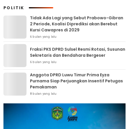
POLITIK
Tidak Ada Lagi yang Sebut Prabowo-Gibran
2 Periode, Koalisi Diprediksi akan Berebut
Kursi Cawapres di 2029
6 bulan yang lalu
Fraksi PKS DPRD Sulsel Resmi Rotasi, Susunan
Sekretaris dan Bendahara Bergeser
6 bulan yang lalu
Anggota DPRD Luwu Timur Prima Eyza
Purnama Siap Perjuangkan Insentif Petugas
Pemakaman
8 bulan yang lalu