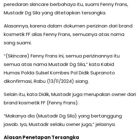
peredaran skincare berbahaya itu, suami Fenny Frans,
Mustadir Dg Sila yang ditetapkan tersangka.
Alasannya, karena dalam dokumen perizinan dari brand
kosmetik FF alias Fenny Frans, semuanya atas nama
sang suami.
“(Skincare) Fenny Frans ini, semua perizinannya itu
semua atas nama Mustadir Dg Sila,” kata Kabid
Humas Polda Sulsel Kombes Pol Didik Supranoto
dikonfirmasi, Rabu (13/11/2024) siang.
Selain itu, kata Didik, Mustadir juga merupakan owner dari
brand kosmetik FF (Fenny Frans).
“Makanya dia (Mustadir Dg Sila) yang bertanggung
jawab. Iya, Mustadir selaku owner juga,” jelasnya.
Alasan Penetapan Tersangka