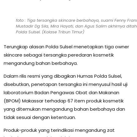
foto : Tiga tersangka skincare berbahaya, suami Fenny Fran
Mustadir Dg Sila, Mira Hayati, dan Agus Salim akhirnya dita
Polda Sulsel. (Kolase Tribun Timur)
Terungkap alasan Polda Sulsel menetapkan tiga owner
skincare sebagai tersangka peredaran kosmetik
mengandung bahan berbahaya.
Dalam rilis resmi yang dibagikan Humas Polda Sulsel,
disebutkan, penetapan tersangka ini menyusul hasil uji
laboratorium Badan Pengawas Obat dan Makanan
(BPOM) Makassar terhadap 67 item produk kosmetik
yang ditemukan mengandung bahan berbahaya dan
tidak sesuai dengan ketentuan.
Produk-produk yang terindikasi mengandung zat