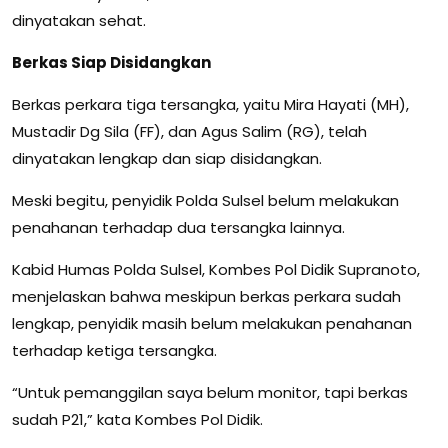
dinyatakan sehat.
Berkas Siap Disidangkan
Berkas perkara tiga tersangka, yaitu Mira Hayati (MH),
Mustadir Dg Sila (FF), dan Agus Salim (RG), telah
dinyatakan lengkap dan siap disidangkan.
Meski begitu, penyidik Polda Sulsel belum melakukan
penahanan terhadap dua tersangka lainnya.
Kabid Humas Polda Sulsel, Kombes Pol Didik Supranoto,
menjelaskan bahwa meskipun berkas perkara sudah
lengkap, penyidik masih belum melakukan penahanan
terhadap ketiga tersangka.
“Untuk pemanggilan saya belum monitor, tapi berkas
sudah P21,” kata Kombes Pol Didik.