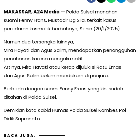
MAKASSAR, A24 Media
— Polda Sulsel menahan
suami Fenny Frans, Mustadir Dg Sila, terkait kasus
peredaran kosmetik berbahaya, Senin (20/1/2025).
Namun dua tersangka lainnya,
Mira Hayati dan Agus Salim, mendapatkan penangguhan
penahanan karena mengaku sakit.
Artinya, Mira Hayati atau kerap dijuluki si Ratu Emas
dan Agus Salim belum mendekam di penjara.
Berbeda dengan suami Fenny Frans yang kini sudah
ditahan di Polda Sulsel.
Demikian kata Kabid Humas Polda Sulsel Kombes Pol
Didik Supranoto.
BACA JUGA: