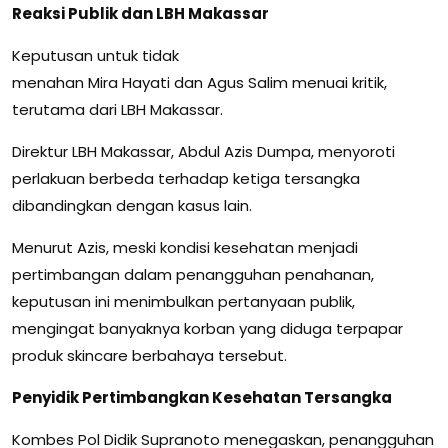
Reaksi Publik dan LBH Makassar
Keputusan untuk tidak
menahan Mira Hayati dan Agus Salim menuai kritik,
terutama dari LBH Makassar.
Direktur LBH Makassar, Abdul Azis Dumpa, menyoroti
perlakuan berbeda terhadap ketiga tersangka
dibandingkan dengan kasus lain.
Menurut Azis, meski kondisi kesehatan menjadi
pertimbangan dalam penangguhan penahanan,
keputusan ini menimbulkan pertanyaan publik,
mengingat banyaknya korban yang diduga terpapar
produk skincare berbahaya tersebut.
Penyidik Pertimbangkan Kesehatan Tersangka
Kombes Pol Didik Supranoto menegaskan, penangguhan