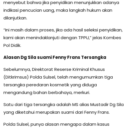
menyebut bahwa jika penyidikan menunjukkan adanya
indikasi pencucian uang, maka langkah hukum akan
dilanjutkan.
“Ini masih dalam proses, jika ada hasil seleksi penyidikan,
kami akan menindaklanjuti dengan TPPU,” jelas Kombes
Pol Didik.
Alasan Dg Sila suami Fenny Frans Tersangka
Sebelumnya, Direktorat Reserse Kriminal Khusus
(Ditkrimsus) Polda Sulsel, telah mengumumkan tiga
tersangka peredaran kosmetik yang diduga
mengandung bahan berbahaya, merkuri.
Satu dari tiga tersangka adalah MS alias Mustadir Dg Sila
yang diketahui merupakan suami dari Fenny Frans.
Polda Sulsel, punya alasan mengapa dalam kasus