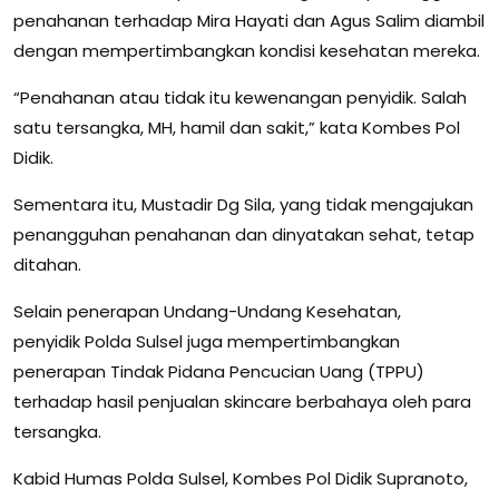
penahanan terhadap Mira Hayati dan Agus Salim diambil
dengan mempertimbangkan kondisi kesehatan mereka.
“Penahanan atau tidak itu kewenangan penyidik. Salah
satu tersangka, MH, hamil dan sakit,” kata Kombes Pol
Didik.
Sementara itu, Mustadir Dg Sila, yang tidak mengajukan
penangguhan penahanan dan dinyatakan sehat, tetap
ditahan.
Selain penerapan Undang-Undang Kesehatan,
penyidik Polda Sulsel juga mempertimbangkan
penerapan Tindak Pidana Pencucian Uang (TPPU)
terhadap hasil penjualan skincare berbahaya oleh para
tersangka.
Kabid Humas Polda Sulsel, Kombes Pol Didik Supranoto,