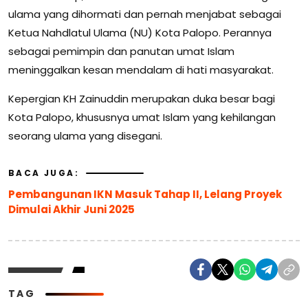
ulama yang dihormati dan pernah menjabat sebagai
Ketua Nahdlatul Ulama (NU) Kota Palopo. Perannya
sebagai pemimpin dan panutan umat Islam
meninggalkan kesan mendalam di hati masyarakat.
Kepergian KH Zainuddin merupakan duka besar bagi
Kota Palopo, khususnya umat Islam yang kehilangan
seorang ulama yang disegani.
BACA JUGA:
Pembangunan IKN Masuk Tahap II, Lelang Proyek
Dimulai Akhir Juni 2025
TAG