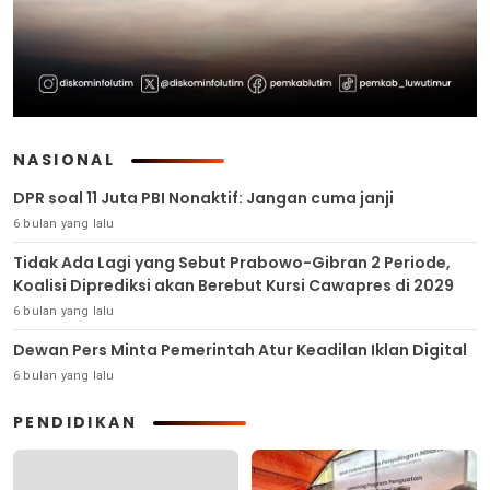
NASIONAL
DPR soal 11 Juta PBI Nonaktif: Jangan cuma janji
6 bulan yang lalu
Tidak Ada Lagi yang Sebut Prabowo-Gibran 2 Periode,
Koalisi Diprediksi akan Berebut Kursi Cawapres di 2029
6 bulan yang lalu
Dewan Pers Minta Pemerintah Atur Keadilan Iklan Digital
6 bulan yang lalu
PENDIDIKAN