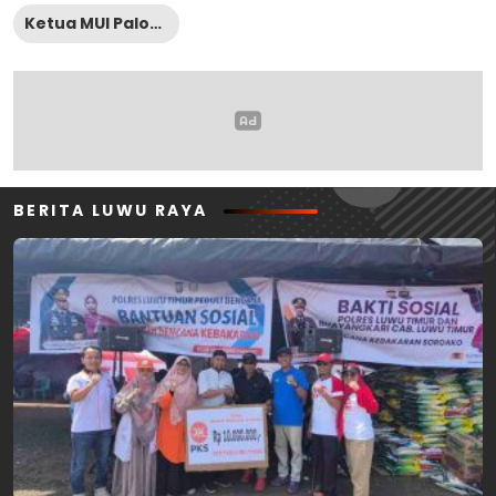
Ketua MUI Palopo
BERITA LUWU RAYA