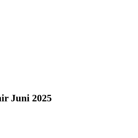
r Juni 2025