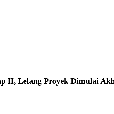
II, Lelang Proyek Dimulai Akhi