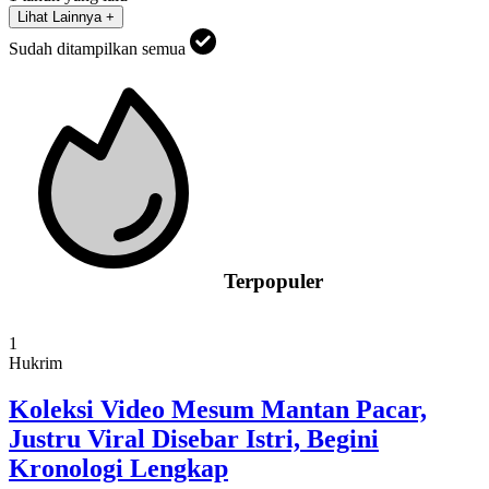
Lihat Lainnya +
Sudah ditampilkan semua
Terpopuler
1
Hukrim
Koleksi Video Mesum Mantan Pacar,
Justru Viral Disebar Istri, Begini
Kronologi Lengkap