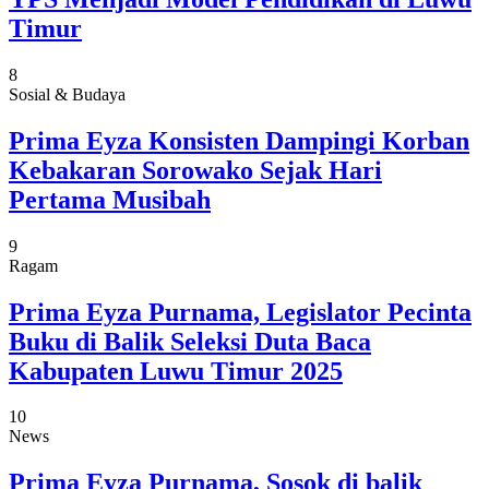
Timur
8
Sosial & Budaya
Prima Eyza Konsisten Dampingi Korban
Kebakaran Sorowako Sejak Hari
Pertama Musibah
9
Ragam
Prima Eyza Purnama, Legislator Pecinta
Buku di Balik Seleksi Duta Baca
Kabupaten Luwu Timur 2025
10
News
Prima Eyza Purnama, Sosok di balik