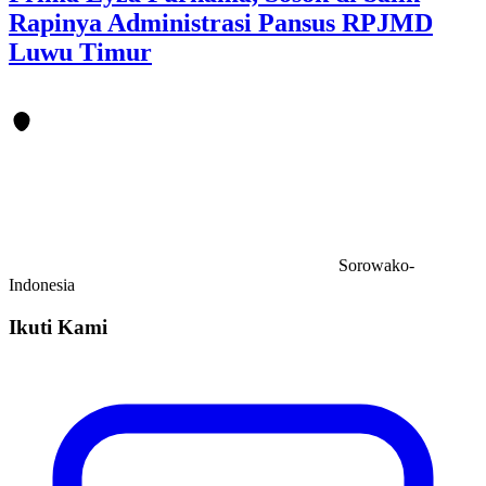
Rapinya Administrasi Pansus RPJMD
Luwu Timur
Sorowako-
Indonesia
Ikuti Kami