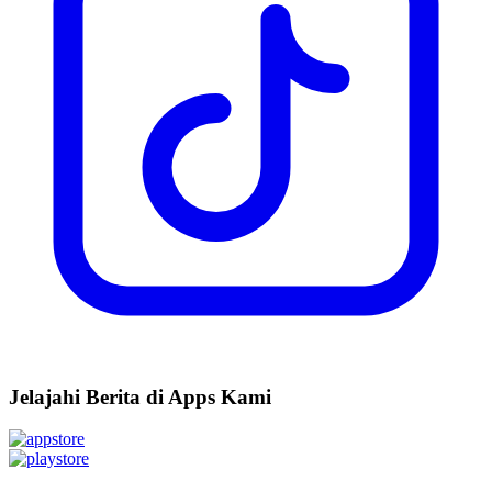
Jelajahi Berita di Apps Kami