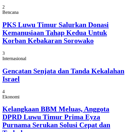
2
Bencana
PKS Luwu Timur Salurkan Donasi
Kemanusiaan Tahap Kedua Untuk
Korban Kebakaran Sorowako
3
Internasional
Gencatan Senjata dan Tanda Kekalahan
Israel
4
Ekonomi
Kelangkaan BBM Meluas, Anggota
DPRD Luwu Timur Prima Eyza
Purnama Serukan Solusi Cepat dan