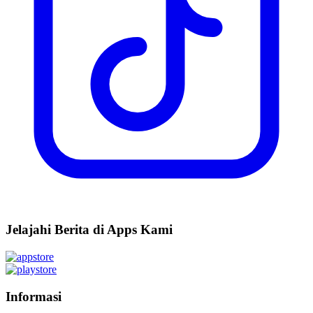
Jelajahi Berita di Apps Kami
Informasi