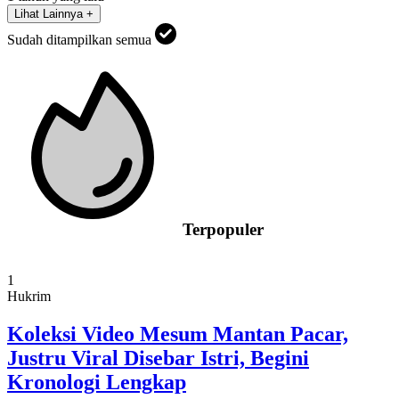
Lihat Lainnya +
Sudah ditampilkan semua
Terpopuler
1
Hukrim
Koleksi Video Mesum Mantan Pacar,
Justru Viral Disebar Istri, Begini
Kronologi Lengkap