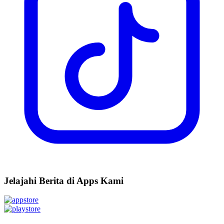
Jelajahi Berita di Apps Kami