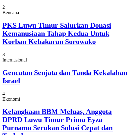
2
Bencana
PKS Luwu Timur Salurkan Donasi
Kemanusiaan Tahap Kedua Untuk
Korban Kebakaran Sorowako
3
Internasional
Gencatan Senjata dan Tanda Kekalahan
Israel
4
Ekonomi
Kelangkaan BBM Meluas, Anggota
DPRD Luwu Timur Prima Eyza
Purnama Serukan Solusi Cepat dan