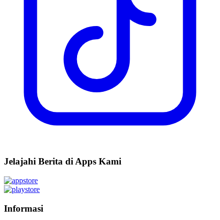
Jelajahi Berita di Apps Kami
Informasi