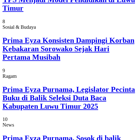
Timur
8
Sosial & Budaya
Prima Eyza Konsisten Dampingi Korban
Kebakaran Sorowako Sejak Hari
Pertama Musibah
9
Ragam
Prima Eyza Purnama, Legislator Pecinta
Buku di Balik Seleksi Duta Baca
Kabupaten Luwu Timur 2025
10
News
Prima Eyza Purnama, Sosok di balik