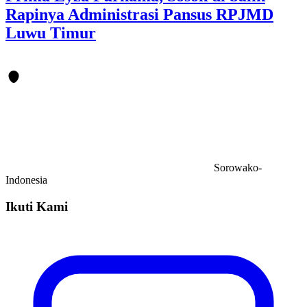
Rapinya Administrasi Pansus RPJMD
Luwu Timur
Sorowako-
Indonesia
Ikuti Kami