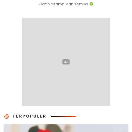
Sudah ditampilkan semua
TERPOPULER