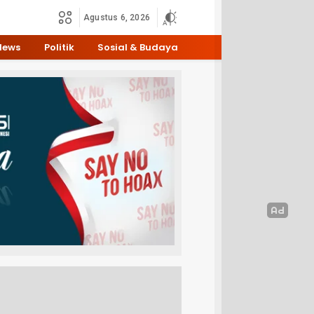
Agustus 6, 2026
News
Politik
Sosial & Budaya