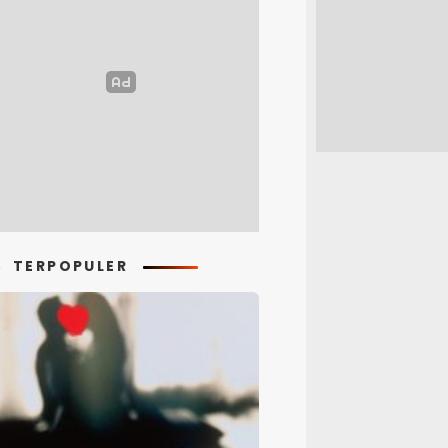
TERPOPULER