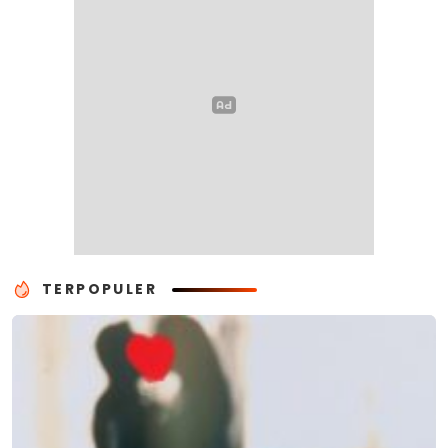
TERPOPULER