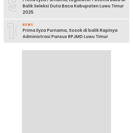
9
Balik Seleksi Duta Baca Kabupaten Luwu Timur
2025
10
NEWS
Prima Eyza Purnama, Sosok di balik Rapinya
Administrasi Pansus RPJMD Luwu Timur