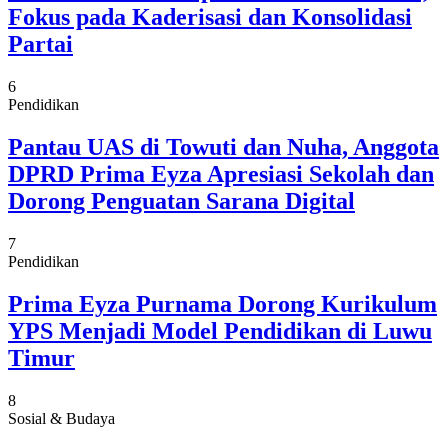
Fokus pada Kaderisasi dan Konsolidasi
Partai
6
Pendidikan
Pantau UAS di Towuti dan Nuha, Anggota
DPRD Prima Eyza Apresiasi Sekolah dan
Dorong Penguatan Sarana Digital
7
Pendidikan
Prima Eyza Purnama Dorong Kurikulum
YPS Menjadi Model Pendidikan di Luwu
Timur
8
Sosial & Budaya