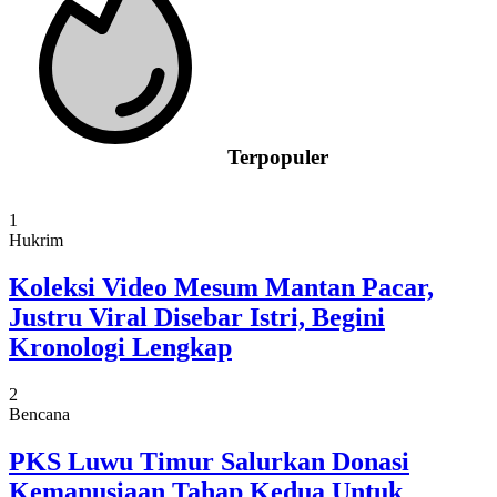
Terpopuler
1
Hukrim
Koleksi Video Mesum Mantan Pacar,
Justru Viral Disebar Istri, Begini
Kronologi Lengkap
2
Bencana
PKS Luwu Timur Salurkan Donasi
Kemanusiaan Tahap Kedua Untuk