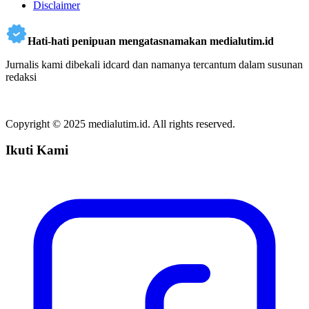
Disclaimer
Hati-hati penipuan mengatasnamakan medialutim.id
Jurnalis kami dibekali idcard dan namanya tercantum dalam susunan
redaksi
Copyright © 2025 medialutim.id. All rights reserved.
Ikuti Kami