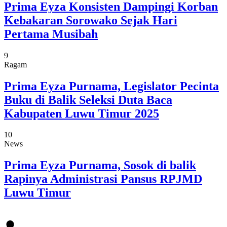
Prima Eyza Konsisten Dampingi Korban
Kebakaran Sorowako Sejak Hari
Pertama Musibah
9
Ragam
Prima Eyza Purnama, Legislator Pecinta
Buku di Balik Seleksi Duta Baca
Kabupaten Luwu Timur 2025
10
News
Prima Eyza Purnama, Sosok di balik
Rapinya Administrasi Pansus RPJMD
Luwu Timur