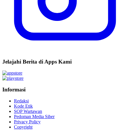
Jelajahi Berita di Apps Kami
Informasi
Redaksi
Kode Etik
SOP Wartawan
Pedoman Media Siber
Privacy Policy
Copyright