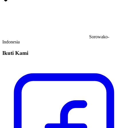
Sorowako-
Indonesia
Ikuti Kami