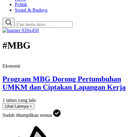
Politik
Sosial & Budaya
#MBG
Ekonomi
Program MBG Dorong Pertumbuhan
UMKM dan Ciptakan Lapangan Kerja
1 tahun yang lalu
Lihat Lainnya +
Sudah ditampilkan semua