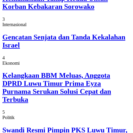
Korban Kebakaran Sorowako
3
Internasional
Gencatan Senjata dan Tanda Kekalahan
Israel
4
Ekonomi
Kelangkaan BBM Meluas, Anggota
DPRD Luwu Timur Prima Eyza
Purnama Serukan Solusi Cepat dan
Terbuka
5
Politik
Swandi Resmi Pimpin PKS Luwu Timur,