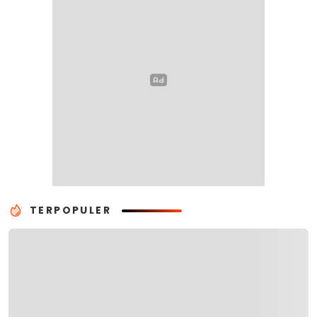
TERPOPULER