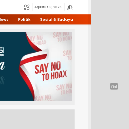
Agustus 8, 2026
News
Politik
Sosial & Budaya