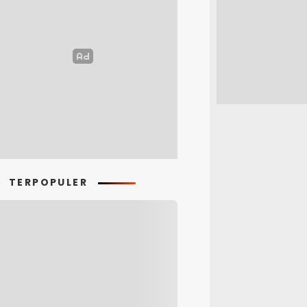
TERPOPULER