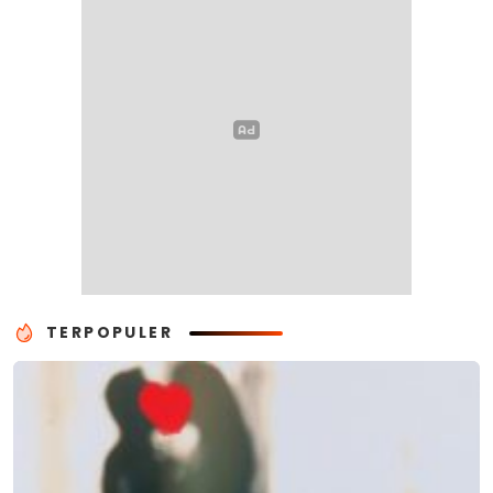
TERPOPULER