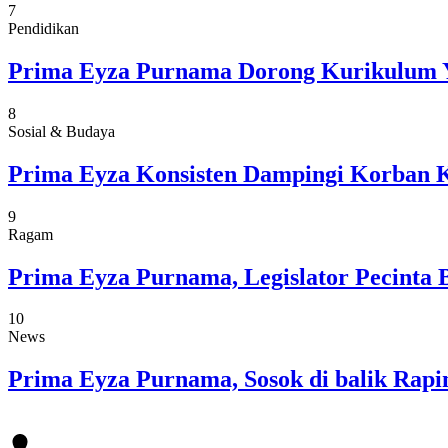
7
Pendidikan
Prima Eyza Purnama Dorong Kurikulum 
8
Sosial & Budaya
Prima Eyza Konsisten Dampingi Korban 
9
Ragam
Prima Eyza Purnama, Legislator Pecinta 
10
News
Prima Eyza Purnama, Sosok di balik Rap