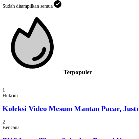
Sudah ditampilkan semua
Terpopuler
1
Hukrim
Koleksi Video Mesum Mantan Pacar, Justru
2
Bencana