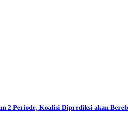
 2 Periode, Koalisi Diprediksi akan Bereb