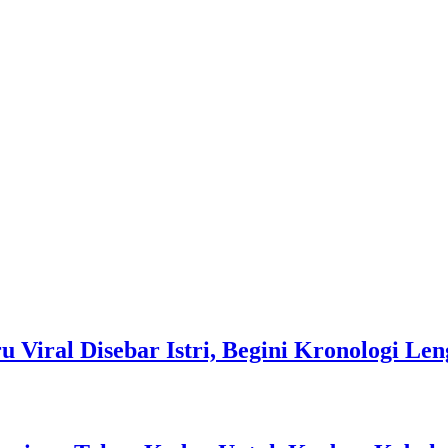
 Viral Disebar Istri, Begini Kronologi Le