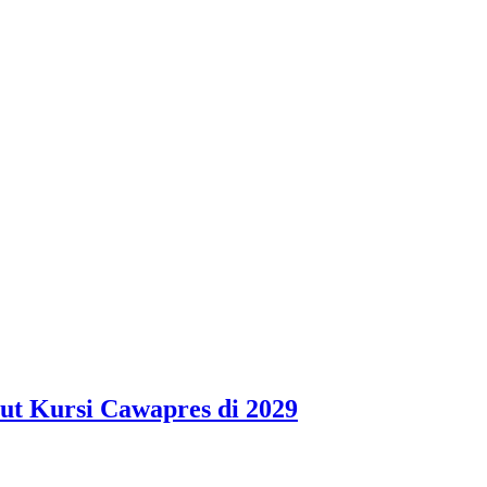
ut Kursi Cawapres di 2029