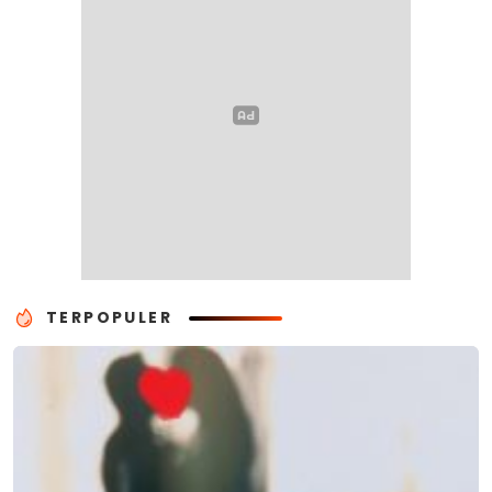
TERPOPULER