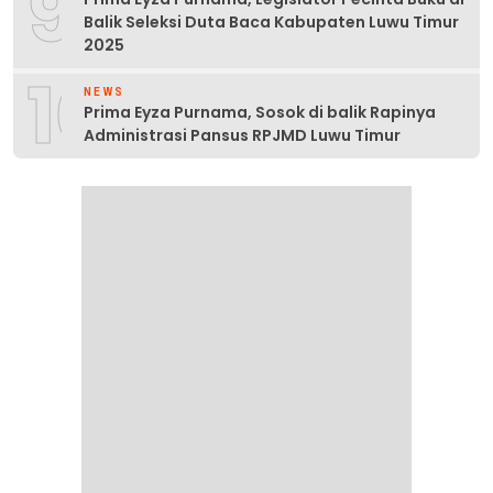
9
Balik Seleksi Duta Baca Kabupaten Luwu Timur
2025
10
NEWS
Prima Eyza Purnama, Sosok di balik Rapinya
Administrasi Pansus RPJMD Luwu Timur