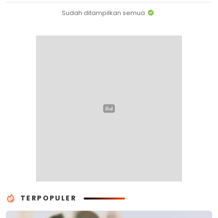
Sudah ditampilkan semua
TERPOPULER