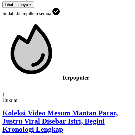
Lihat Lainnya +
Sudah ditampilkan semua
Terpopuler
1
Hukrim
Koleksi Video Mesum Mantan Pacar,
Justru Viral Disebar Istri, Begini
Kronologi Lengkap