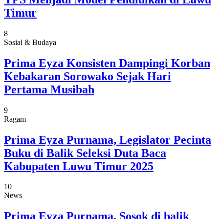
Timur
8
Sosial & Budaya
Prima Eyza Konsisten Dampingi Korban
Kebakaran Sorowako Sejak Hari
Pertama Musibah
9
Ragam
Prima Eyza Purnama, Legislator Pecinta
Buku di Balik Seleksi Duta Baca
Kabupaten Luwu Timur 2025
10
News
Prima Eyza Purnama, Sosok di balik