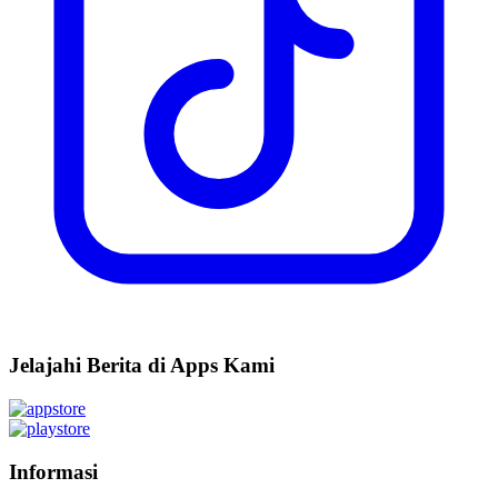
Jelajahi Berita di Apps Kami
Informasi