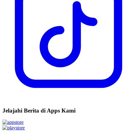
Jelajahi Berita di Apps Kami