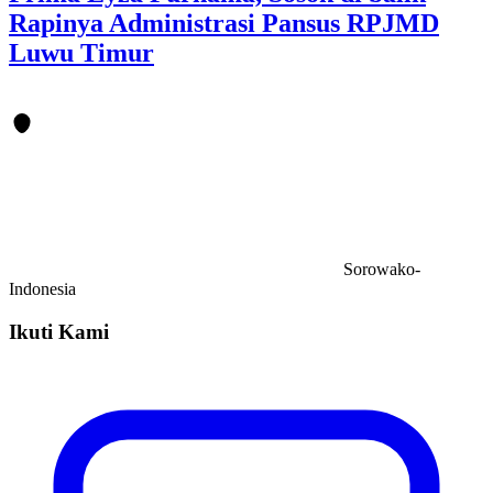
Rapinya Administrasi Pansus RPJMD
Luwu Timur
Sorowako-
Indonesia
Ikuti Kami