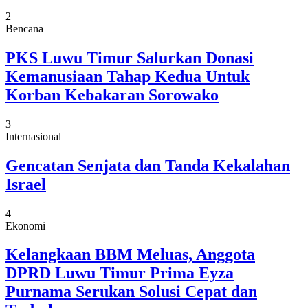
2
Bencana
PKS Luwu Timur Salurkan Donasi
Kemanusiaan Tahap Kedua Untuk
Korban Kebakaran Sorowako
3
Internasional
Gencatan Senjata dan Tanda Kekalahan
Israel
4
Ekonomi
Kelangkaan BBM Meluas, Anggota
DPRD Luwu Timur Prima Eyza
Purnama Serukan Solusi Cepat dan