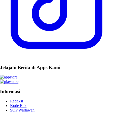
Jelajahi Berita di Apps Kami
Informasi
Redaksi
Kode Etik
SOP Wartawan