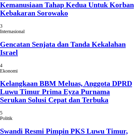
Kemanusiaan Tahap Kedua Untuk Korban
Kebakaran Sorowako
3
Internasional
Gencatan Senjata dan Tanda Kekalahan
Israel
4
Ekonomi
Kelangkaan BBM Meluas, Anggota DPRD
Luwu Timur Prima Eyza Purnama
Serukan Solusi Cepat dan Terbuka
5
Politik
Swandi Resmi Pimpin PKS Luwu Timur,