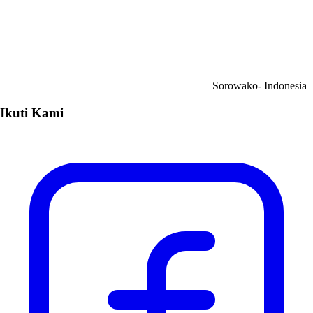
Sorowako- Indonesia
Ikuti Kami