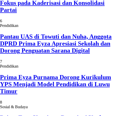
Fokus pada Kaderisasi dan Konsolidasi
Partai
6
Pendidikan
Pantau UAS di Towuti dan Nuha, Anggota
DPRD Prima Eyza Apresiasi Sekolah dan
Dorong Penguatan Sarana Digital
7
Pendidikan
Prima Eyza Purnama Dorong Kurikulum
YPS Menjadi Model Pendidikan di Luwu
Timur
8
Sosial & Budaya