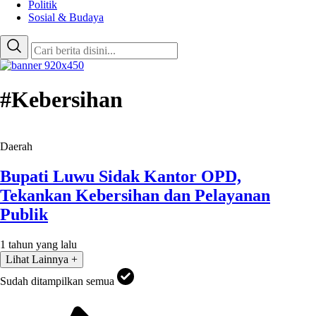
Politik
Sosial & Budaya
#Kebersihan
Daerah
Bupati Luwu Sidak Kantor OPD,
Tekankan Kebersihan dan Pelayanan
Publik
1 tahun yang lalu
Lihat Lainnya +
Sudah ditampilkan semua