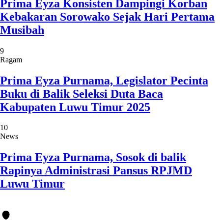
Prima Eyza Konsisten Dampingi Korban
Kebakaran Sorowako Sejak Hari Pertama
Musibah
9
Ragam
Prima Eyza Purnama, Legislator Pecinta
Buku di Balik Seleksi Duta Baca
Kabupaten Luwu Timur 2025
10
News
Prima Eyza Purnama, Sosok di balik
Rapinya Administrasi Pansus RPJMD
Luwu Timur