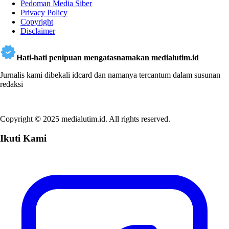
Pedoman Media Siber
Privacy Policy
Copyright
Disclaimer
Hati-hati penipuan mengatasnamakan medialutim.id
Jurnalis kami dibekali idcard dan namanya tercantum dalam susunan
redaksi
Copyright © 2025 medialutim.id. All rights reserved.
Ikuti Kami