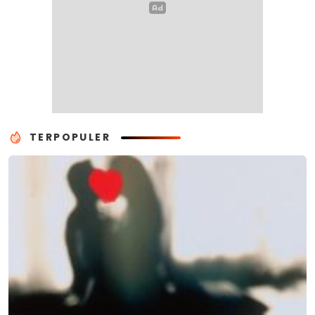
TERPOPULER