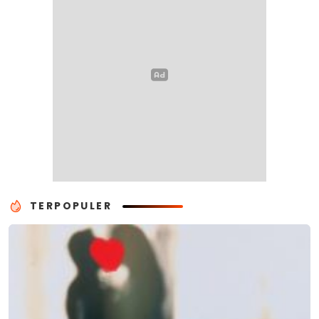
TERPOPULER