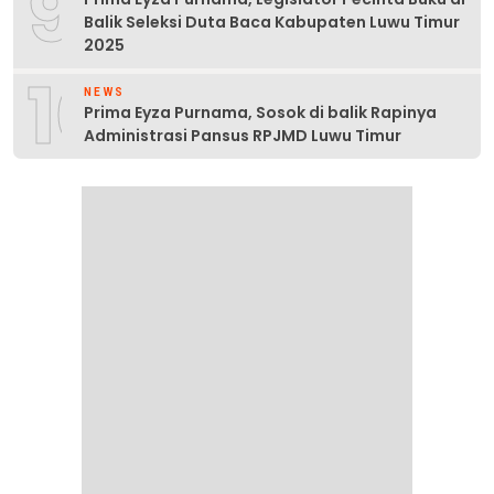
9
Balik Seleksi Duta Baca Kabupaten Luwu Timur
2025
10
NEWS
Prima Eyza Purnama, Sosok di balik Rapinya
Administrasi Pansus RPJMD Luwu Timur