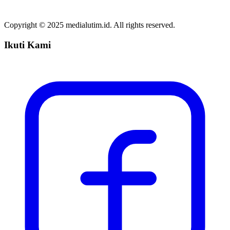
Copyright © 2025 medialutim.id. All rights reserved.
Ikuti Kami