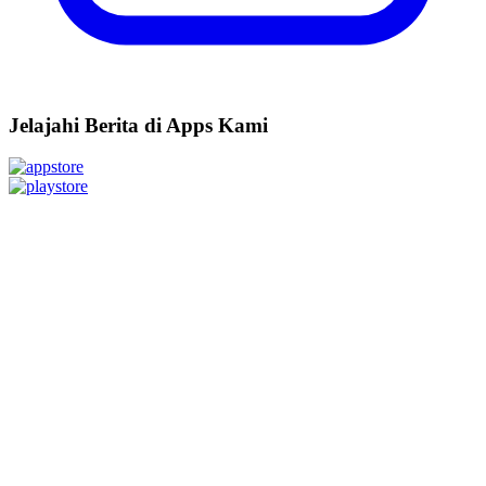
Jelajahi Berita di Apps Kami