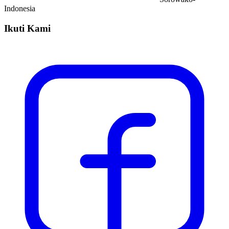
Indonesia
Ikuti Kami