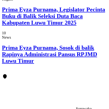
Prima Eyza Purnama, Legislator Pecinta
Buku di Balik Seleksi Duta Baca
Kabupaten Luwu Timur 2025
10
News
Prima Eyza Purnama, Sosok di balik
Rapinya Administrasi Pansus RPJMD
Luwu Timur
Sorowako-