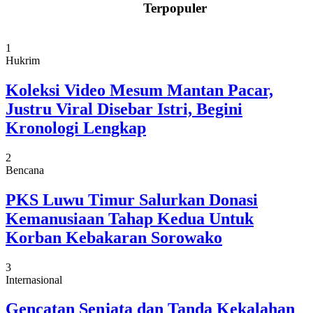
Terpopuler
1
Hukrim
Koleksi Video Mesum Mantan Pacar,
Justru Viral Disebar Istri, Begini
Kronologi Lengkap
2
Bencana
PKS Luwu Timur Salurkan Donasi
Kemanusiaan Tahap Kedua Untuk
Korban Kebakaran Sorowako
3
Internasional
Gencatan Senjata dan Tanda Kekalahan