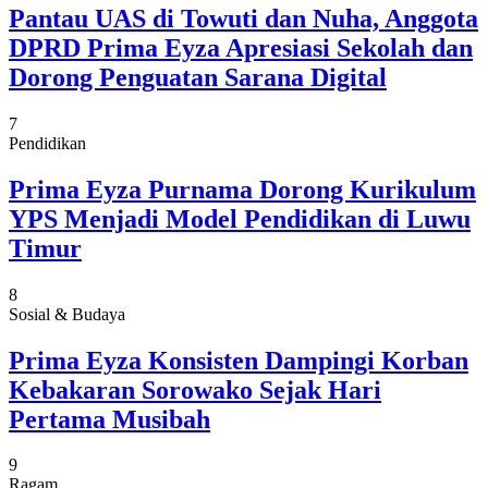
Pantau UAS di Towuti dan Nuha, Anggota
DPRD Prima Eyza Apresiasi Sekolah dan
Dorong Penguatan Sarana Digital
7
Pendidikan
Prima Eyza Purnama Dorong Kurikulum
YPS Menjadi Model Pendidikan di Luwu
Timur
8
Sosial & Budaya
Prima Eyza Konsisten Dampingi Korban
Kebakaran Sorowako Sejak Hari
Pertama Musibah
9
Ragam