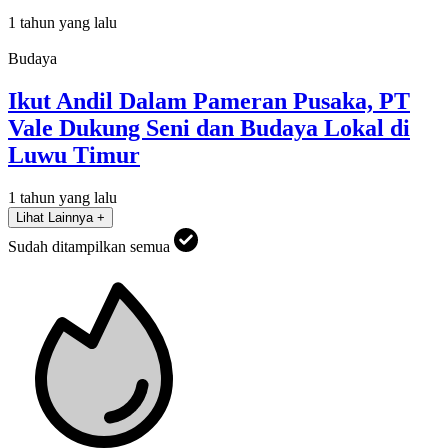
1 tahun yang lalu
Budaya
Ikut Andil Dalam Pameran Pusaka, PT
Vale Dukung Seni dan Budaya Lokal di
Luwu Timur
1 tahun yang lalu
Lihat Lainnya +
Sudah ditampilkan semua