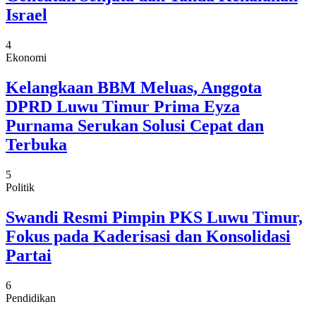
Israel
4
Ekonomi
Kelangkaan BBM Meluas, Anggota
DPRD Luwu Timur Prima Eyza
Purnama Serukan Solusi Cepat dan
Terbuka
5
Politik
Swandi Resmi Pimpin PKS Luwu Timur,
Fokus pada Kaderisasi dan Konsolidasi
Partai
6
Pendidikan