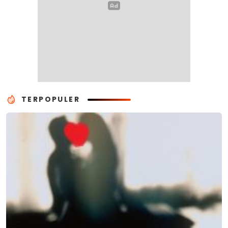
TERPOPULER