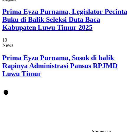
Prima Eyza Purnama, Legislator Pecinta
Buku di Balik Seleksi Duta Baca
Kabupaten Luwu Timur 2025
10
News
Prima Eyza Purnama, Sosok di balik
Rapinya Administrasi Pansus RPJMD
Luwu Timur
Sorowako-