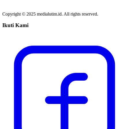
Copyright © 2025 medialutim.id. All rights reserved.
Ikuti Kami