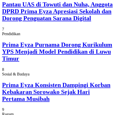
Pantau UAS di Towuti dan Nuha, Anggota
DPRD Prima Eyza Apresiasi Sekolah dan
Dorong Penguatan Sarana Digital
7
Pendidikan
Prima Eyza Purnama Dorong Kurikulum
YPS Menjadi Model Pendidikan di Luwu
Timur
8
Sosial & Budaya
Prima Eyza Konsisten Dampingi Korban
Kebakaran Sorowako Sejak Hari
Pertama Musibah
9
Ragam