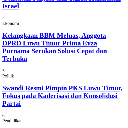
Israel
4
Ekonomi
Kelangkaan BBM Meluas, Anggota
DPRD Luwu Timur Prima Eyza
Purnama Serukan Solusi Cepat dan
Terbuka
5
Politik
Swandi Resmi Pimpin PKS Luwu Timur,
Fokus pada Kaderisasi dan Konsolidasi
Partai
6
Pendidikan