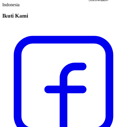
Indonesia
Ikuti Kami