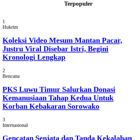
Terpopuler
1
Hukrim
Koleksi Video Mesum Mantan Pacar,
Justru Viral Disebar Istri, Begini
Kronologi Lengkap
2
Bencana
PKS Luwu Timur Salurkan Donasi
Kemanusiaan Tahap Kedua Untuk
Korban Kebakaran Sorowako
3
Internasional
Gencatan Senjata dan Tanda Kekalahan