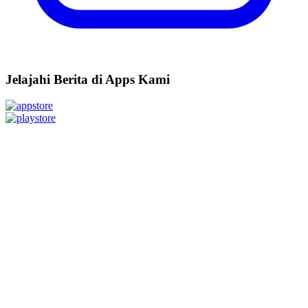
Jelajahi Berita di Apps Kami