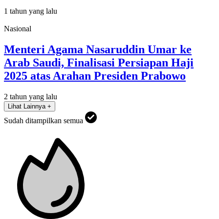
1 tahun yang lalu
Nasional
Menteri Agama Nasaruddin Umar ke
Arab Saudi, Finalisasi Persiapan Haji
2025 atas Arahan Presiden Prabowo
2 tahun yang lalu
Lihat Lainnya +
Sudah ditampilkan semua