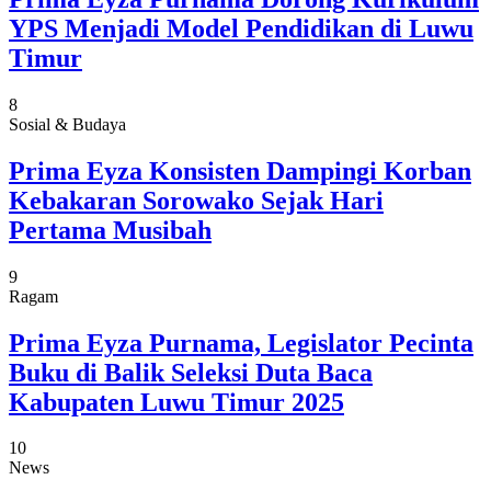
YPS Menjadi Model Pendidikan di Luwu
Timur
8
Sosial & Budaya
Prima Eyza Konsisten Dampingi Korban
Kebakaran Sorowako Sejak Hari
Pertama Musibah
9
Ragam
Prima Eyza Purnama, Legislator Pecinta
Buku di Balik Seleksi Duta Baca
Kabupaten Luwu Timur 2025
10
News