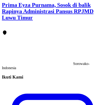
Prima Eyza Purnama, Sosok di balik
Rapinya Administrasi Pansus RPJMD
Luwu Timur
Sorowako-
Indonesia
Ikuti Kami