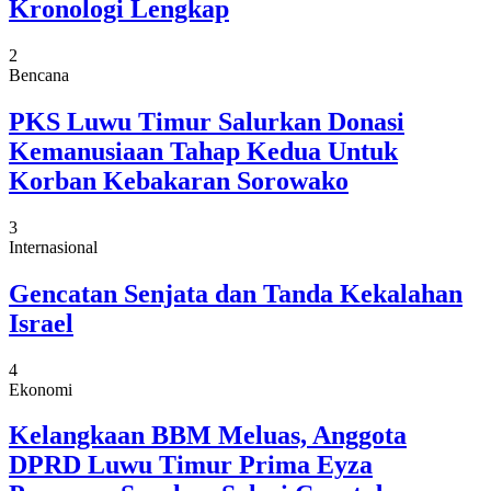
Kronologi Lengkap
2
Bencana
PKS Luwu Timur Salurkan Donasi
Kemanusiaan Tahap Kedua Untuk
Korban Kebakaran Sorowako
3
Internasional
Gencatan Senjata dan Tanda Kekalahan
Israel
4
Ekonomi
Kelangkaan BBM Meluas, Anggota
DPRD Luwu Timur Prima Eyza