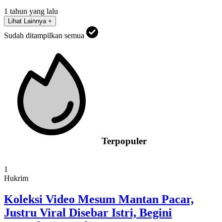
1 tahun yang lalu
Lihat Lainnya +
Sudah ditampilkan semua
Terpopuler
1
Hukrim
Koleksi Video Mesum Mantan Pacar,
Justru Viral Disebar Istri, Begini