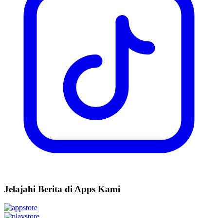
Jelajahi Berita di Apps Kami