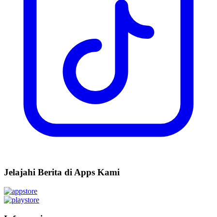
Jelajahi Berita di Apps Kami