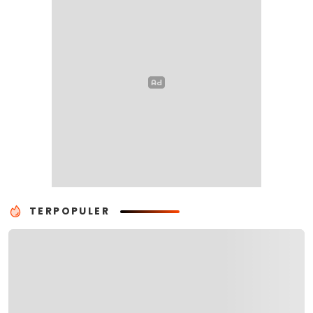
TERPOPULER