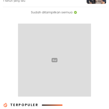
1 tahun yang lalu
Sudah ditampilkan semua
TERPOPULER