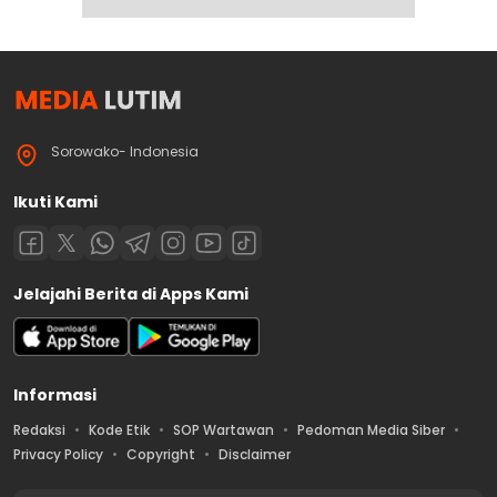
Sorowako- Indonesia
Ikuti Kami
Jelajahi Berita di Apps Kami
Informasi
Redaksi
Kode Etik
SOP Wartawan
Pedoman Media Siber
Privacy Policy
Copyright
Disclaimer