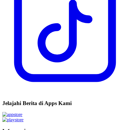
Jelajahi Berita di Apps Kami