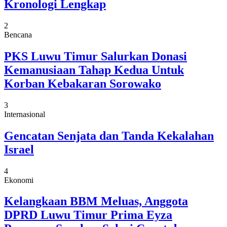
Kronologi Lengkap
2
Bencana
PKS Luwu Timur Salurkan Donasi
Kemanusiaan Tahap Kedua Untuk
Korban Kebakaran Sorowako
3
Internasional
Gencatan Senjata dan Tanda Kekalahan
Israel
4
Ekonomi
Kelangkaan BBM Meluas, Anggota
DPRD Luwu Timur Prima Eyza