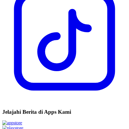
Jelajahi Berita di Apps Kami