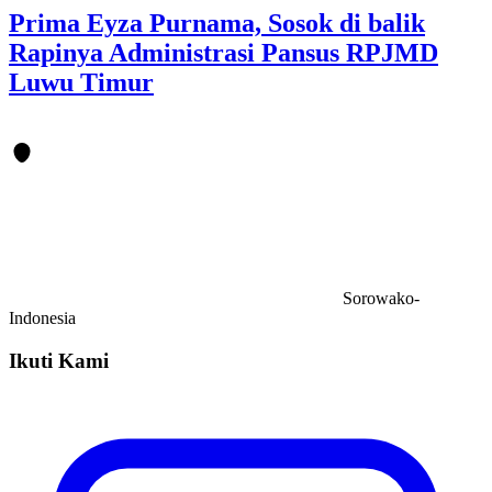
Prima Eyza Purnama, Sosok di balik
Rapinya Administrasi Pansus RPJMD
Luwu Timur
Sorowako-
Indonesia
Ikuti Kami