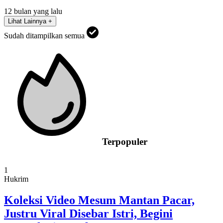
12 bulan yang lalu
Lihat Lainnya +
Sudah ditampilkan semua
Terpopuler
1
Hukrim
Koleksi Video Mesum Mantan Pacar,
Justru Viral Disebar Istri, Begini