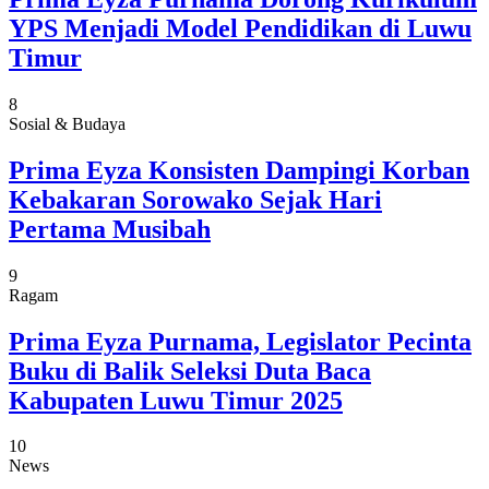
YPS Menjadi Model Pendidikan di Luwu
Timur
8
Sosial & Budaya
Prima Eyza Konsisten Dampingi Korban
Kebakaran Sorowako Sejak Hari
Pertama Musibah
9
Ragam
Prima Eyza Purnama, Legislator Pecinta
Buku di Balik Seleksi Duta Baca
Kabupaten Luwu Timur 2025
10
News