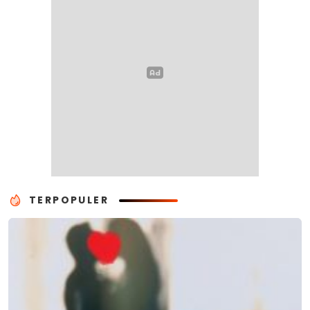
TERPOPULER