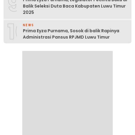
9
Balik Seleksi Duta Baca Kabupaten Luwu Timur
2025
10
NEWS
Prima Eyza Purnama, Sosok di balik Rapinya
Administrasi Pansus RPJMD Luwu Timur