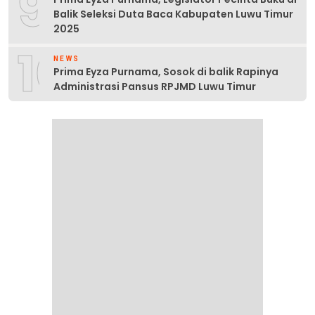
9
Balik Seleksi Duta Baca Kabupaten Luwu Timur
2025
10
NEWS
Prima Eyza Purnama, Sosok di balik Rapinya
Administrasi Pansus RPJMD Luwu Timur