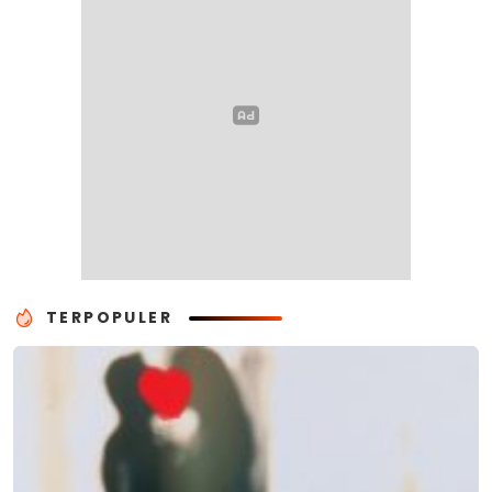
TERPOPULER