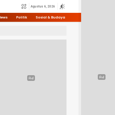
Agustus 6, 2026
News
Politik
Sosial & Budaya