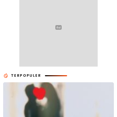
TERPOPULER