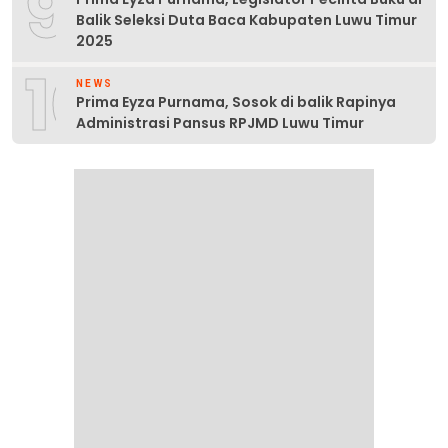
9
Balik Seleksi Duta Baca Kabupaten Luwu Timur
2025
10
NEWS
Prima Eyza Purnama, Sosok di balik Rapinya
Administrasi Pansus RPJMD Luwu Timur