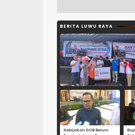
BERITA LUWU RAYA
Kebijakan DOB Belum
Bup