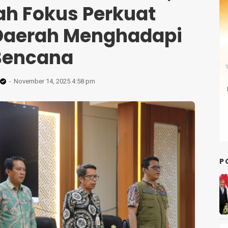
ah Fokus Perkuat
Daerah Menghadapi
Bencana
November 14, 2025 4:58 pm
P