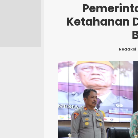
Pemerint
Ketahanan 
Redaksi