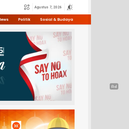
Agustus 7, 2026
News
Politik
Sosial & Budaya