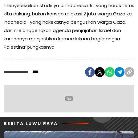
menyelesaikan studinya di Indonesia. Ini yang harus terus
kita dukung, bukan konsep relokasi 2 juta warga Gaza ke
Indoneaia , yang hakekatnya pengusiran warga Gaza,
dan melanggengkan agenda penjajahan Israel dan
karenanya menjauhkan kemerdekaan bagi bangsa
Palestina”pungkasnya.
BERITA LUWU RAYA