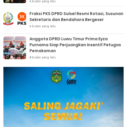
6 bulan yang lalu
Fraksi PKS DPRD Sulsel Resmi Rotasi, Susunan
Sekretaris dan Bendahara Bergeser
6 bulan yang lalu
Anggota DPRD Luwu Timur Prima Eyza
Purnama Siap Perjuangkan Insentif Petugas
Pemakaman
8 bulan yang lalu