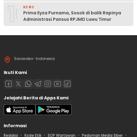
10
NEWS
Prima Eyza Purnama, Sosok di balik Rapinya
Administrasi Pansus RPJMD Luwu Timur
Sorowako- Indonesia
Ikuti Kami
Jelajahi Berita di Apps Kami
Informasi
Redaksi
Kode Etik
SOP Wartawan
Pedoman Media Siber