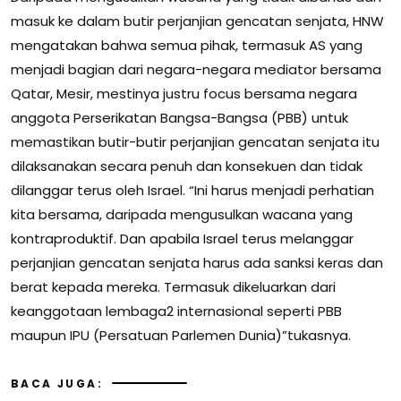
masuk ke dalam butir perjanjian gencatan senjata, HNW
mengatakan bahwa semua pihak, termasuk AS yang
menjadi bagian dari negara-negara mediator bersama
Qatar, Mesir, mestinya justru focus bersama negara
anggota Perserikatan Bangsa-Bangsa (PBB) untuk
memastikan butir-butir perjanjian gencatan senjata itu
dilaksanakan secara penuh dan konsekuen dan tidak
dilanggar terus oleh Israel. “Ini harus menjadi perhatian
kita bersama, daripada mengusulkan wacana yang
kontraproduktif. Dan apabila Israel terus melanggar
perjanjian gencatan senjata harus ada sanksi keras dan
berat kepada mereka. Termasuk dikeluarkan dari
keanggotaan lembaga2 internasional seperti PBB
maupun IPU (Persatuan Parlemen Dunia)”tukasnya.
BACA JUGA: