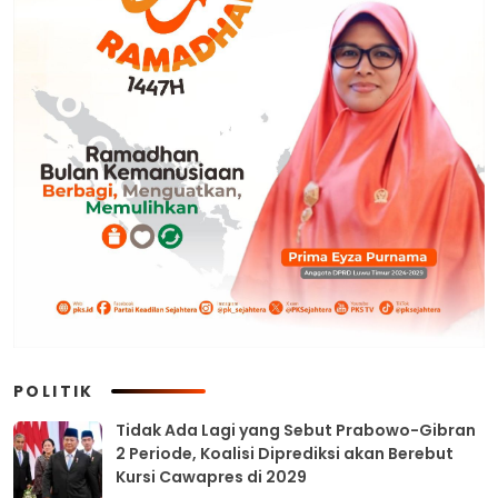
POLITIK
Tidak Ada Lagi yang Sebut Prabowo-Gibran
2 Periode, Koalisi Diprediksi akan Berebut
Kursi Cawapres di 2029