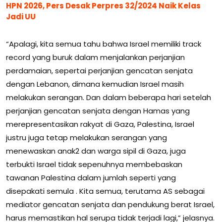
HPN 2026, Pers Desak Perpres 32/2024 Naik Kelas
Jadi UU
“Apalagi, kita semua tahu bahwa Israel memiliki track
record yang buruk dalam menjalankan perjanjian
perdamaian, sepertai perjanjian gencatan senjata
dengan Lebanon, dimana kemudian Israel masih
melakukan serangan. Dan dalam beberapa hari setelah
perjanjian gencatan senjata dengan Hamas yang
merepresentasikan rakyat di Gaza, Palestina, Israel
justru juga tetap melakukan serangan yang
menewaskan anak2 dan warga sipil di Gaza, juga
terbukti Israel tidak sepenuhnya membebaskan
tawanan Palestina dalam jumlah seperti yang
disepakati semula . Kita semua, terutama AS sebagai
mediator gencatan senjata dan pendukung berat Israel,
harus memastikan hal serupa tidak terjadi lagi,” jelasnya.