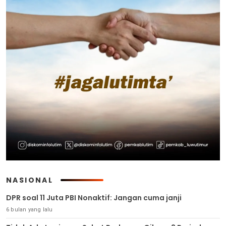
NASIONAL
DPR soal 11 Juta PBI Nonaktif: Jangan cuma janji
6 bulan yang lalu