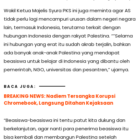
Wakil Ketua Majelis Syura PKS ini juga meminta agar AS
tidak perlu lagi mencampuri urusan dalam negeri negara
lain, termasuk Indonesia, terutama terkait dengan
hubungan Indonesia dengan rakyat Palestina. “”Selama
ini hubungan yang erat itu sudah akrab terjalin, bahkan
ada banyak anak-anak Palestina yang mendapat
beasiswa untuk belajar di Indonesia yang dibantu oleh
pemerintah, NGO, universitas dan pesantren,” ujarnya.
BACA JUGA:
BREAKING NEWS: Nadiem Tersangka Korupsi
Chromebook, Langsung Ditahan Kejaksaan
“Beasiswa-beasiswa ini tentu patut kita dukung dan
berkelanjutan, agar nanti para penerima beasiswa itu
bisa kembali dan membangun Palestina setelah