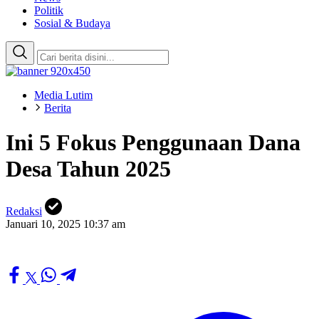
Politik
Sosial & Budaya
Media Lutim
Berita
Ini 5 Fokus Penggunaan Dana
Desa Tahun 2025
Redaksi
Januari 10, 2025 10:37 am