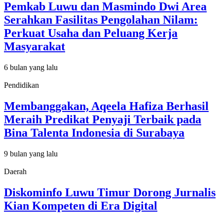
Pemkab Luwu dan Masmindo Dwi Area
Serahkan Fasilitas Pengolahan Nilam:
Perkuat Usaha dan Peluang Kerja
Masyarakat
6 bulan yang lalu
Pendidikan
Membanggakan, Aqeela Hafiza Berhasil
Meraih Predikat Penyaji Terbaik pada
Bina Talenta Indonesia di Surabaya
9 bulan yang lalu
Daerah
Diskominfo Luwu Timur Dorong Jurnalis
Kian Kompeten di Era Digital