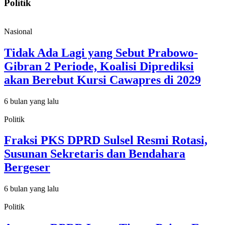
Politik
Nasional
Tidak Ada Lagi yang Sebut Prabowo-
Gibran 2 Periode, Koalisi Diprediksi
akan Berebut Kursi Cawapres di 2029
6 bulan yang lalu
Politik
Fraksi PKS DPRD Sulsel Resmi Rotasi,
Susunan Sekretaris dan Bendahara
Bergeser
6 bulan yang lalu
Politik