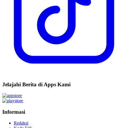
Jelajahi Berita di Apps Kami
Informasi
Redaksi