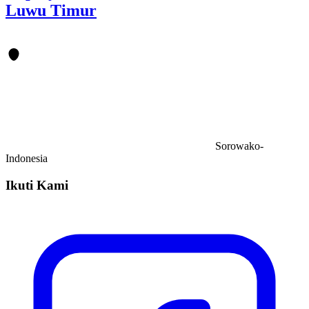
Luwu Timur
Sorowako-
Indonesia
Ikuti Kami