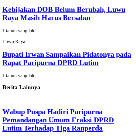
Kebijakan DOB Belum Berubah, Luwu
Raya Masih Harus Bersabar
1 tahun yang lalu
Luwu Raya
Bupati Irwan Sampaikan Pidatonya pada
Rapat Paripurna DPRD Lutim
1 tahun yang lalu
Berita Lainnya
Wabup Puspa Hadiri Paripurna
Pemandangan Umum Fraksi DPRD
Lutim Terhadap Tiga Ranperda