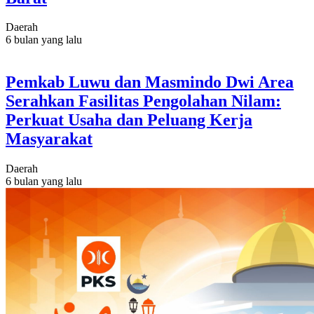
Daerah
6 bulan yang lalu
Pemkab Luwu dan Masmindo Dwi Area
Serahkan Fasilitas Pengolahan Nilam:
Perkuat Usaha dan Peluang Kerja
Masyarakat
Daerah
6 bulan yang lalu