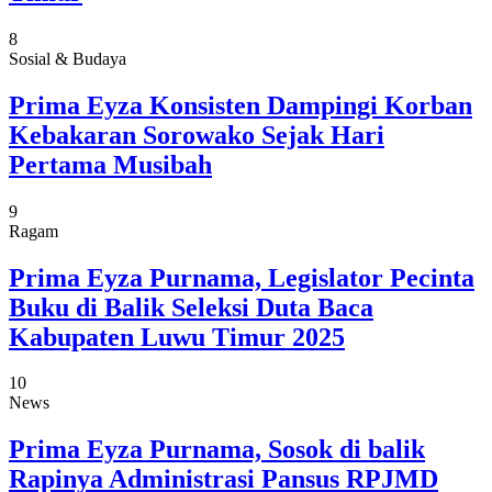
8
Sosial & Budaya
Prima Eyza Konsisten Dampingi Korban
Kebakaran Sorowako Sejak Hari
Pertama Musibah
9
Ragam
Prima Eyza Purnama, Legislator Pecinta
Buku di Balik Seleksi Duta Baca
Kabupaten Luwu Timur 2025
10
News
Prima Eyza Purnama, Sosok di balik
Rapinya Administrasi Pansus RPJMD