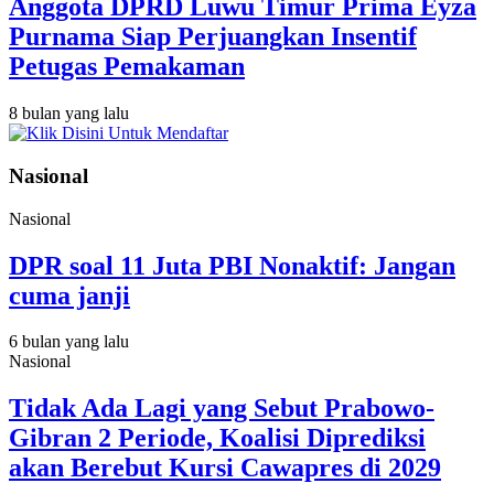
Anggota DPRD Luwu Timur Prima Eyza
Purnama Siap Perjuangkan Insentif
Petugas Pemakaman
8 bulan yang lalu
Nasional
Nasional
DPR soal 11 Juta PBI Nonaktif: Jangan
cuma janji
6 bulan yang lalu
Nasional
Tidak Ada Lagi yang Sebut Prabowo-
Gibran 2 Periode, Koalisi Diprediksi
akan Berebut Kursi Cawapres di 2029