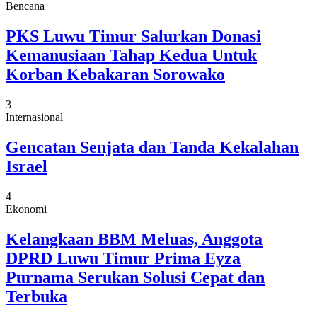
Bencana
PKS Luwu Timur Salurkan Donasi
Kemanusiaan Tahap Kedua Untuk
Korban Kebakaran Sorowako
3
Internasional
Gencatan Senjata dan Tanda Kekalahan
Israel
4
Ekonomi
Kelangkaan BBM Meluas, Anggota
DPRD Luwu Timur Prima Eyza
Purnama Serukan Solusi Cepat dan
Terbuka