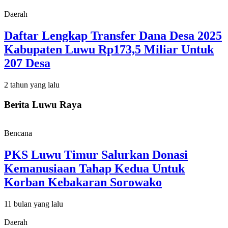
Daerah
Daftar Lengkap Transfer Dana Desa 2025
Kabupaten Luwu Rp173,5 Miliar Untuk
207 Desa
2 tahun yang lalu
Berita Luwu Raya
Bencana
PKS Luwu Timur Salurkan Donasi
Kemanusiaan Tahap Kedua Untuk
Korban Kebakaran Sorowako
11 bulan yang lalu
Daerah