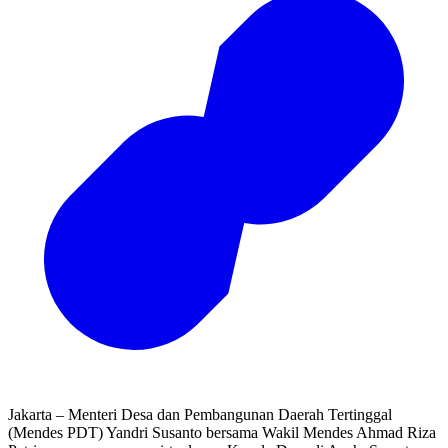
Jakarta – Menteri Desa dan Pembangunan Daerah Tertinggal
(Mendes PDT) Yandri Susanto bersama Wakil Mendes Ahmad Riza