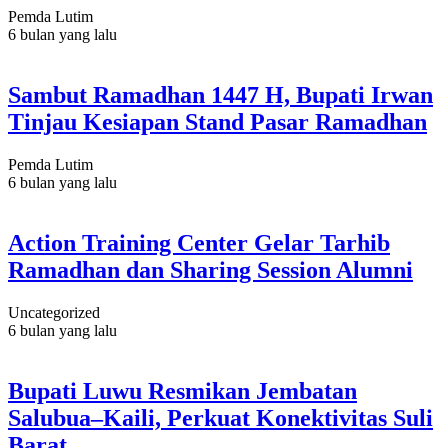
Pemda Lutim
6 bulan yang lalu
Sambut Ramadhan 1447 H, Bupati Irwan
Tinjau Kesiapan Stand Pasar Ramadhan
Pemda Lutim
6 bulan yang lalu
Action Training Center Gelar Tarhib
Ramadhan dan Sharing Session Alumni
Uncategorized
6 bulan yang lalu
Bupati Luwu Resmikan Jembatan
Salubua–Kaili, Perkuat Konektivitas Suli
Barat