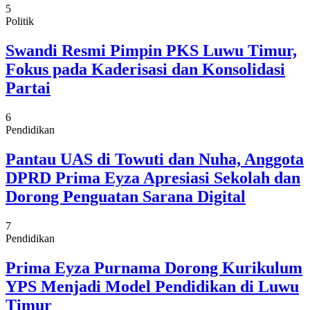
5
Politik
Swandi Resmi Pimpin PKS Luwu Timur,
Fokus pada Kaderisasi dan Konsolidasi
Partai
6
Pendidikan
Pantau UAS di Towuti dan Nuha, Anggota
DPRD Prima Eyza Apresiasi Sekolah dan
Dorong Penguatan Sarana Digital
7
Pendidikan
Prima Eyza Purnama Dorong Kurikulum
YPS Menjadi Model Pendidikan di Luwu
Timur