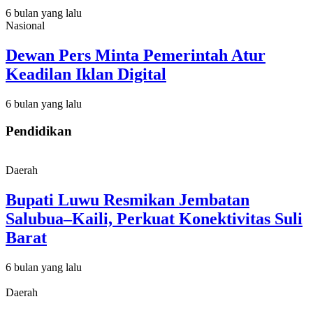
6 bulan yang lalu
Nasional
Dewan Pers Minta Pemerintah Atur
Keadilan Iklan Digital
6 bulan yang lalu
Pendidikan
Daerah
Bupati Luwu Resmikan Jembatan
Salubua–Kaili, Perkuat Konektivitas Suli
Barat
6 bulan yang lalu
Daerah