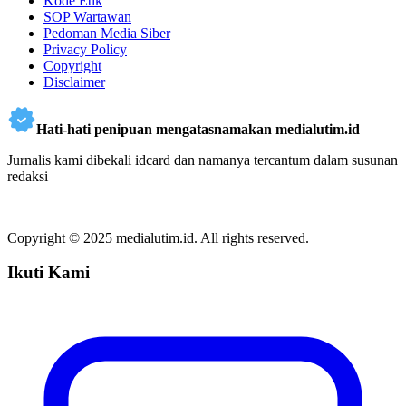
Kode Etik
SOP Wartawan
Pedoman Media Siber
Privacy Policy
Copyright
Disclaimer
Hati-hati penipuan mengatasnamakan medialutim.id
Jurnalis kami dibekali idcard dan namanya tercantum dalam susunan
redaksi
Copyright © 2025 medialutim.id. All rights reserved.
Ikuti Kami