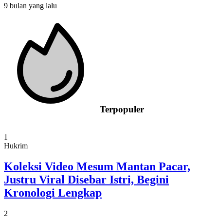
9 bulan yang lalu
Terpopuler
1
Hukrim
Koleksi Video Mesum Mantan Pacar,
Justru Viral Disebar Istri, Begini
Kronologi Lengkap
2