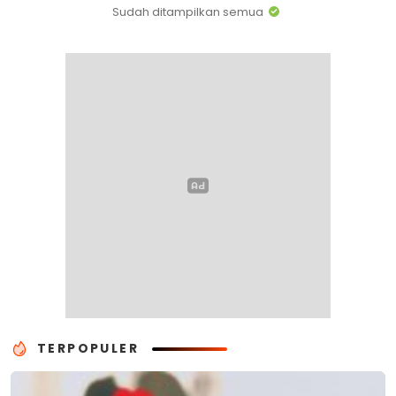
Sudah ditampilkan semua
TERPOPULER